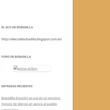
EL ECO DE BOBADILLA
http://elecodebobadilla.blogspot.com.es/
FORO DE BOBADILLA
ENTRADAS RECIENTES
Bobadilla Estación se une en un emotivo
minuto de silencio en apoyo al pueblo
venezolano