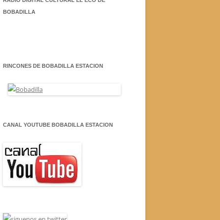
RADIO DIGITAL CULTURAL EL ECO DE
BOBADILLA
RINCONES DE BOBADILLA ESTACION
CANAL YOUTUBE BOBADILLA ESTACION