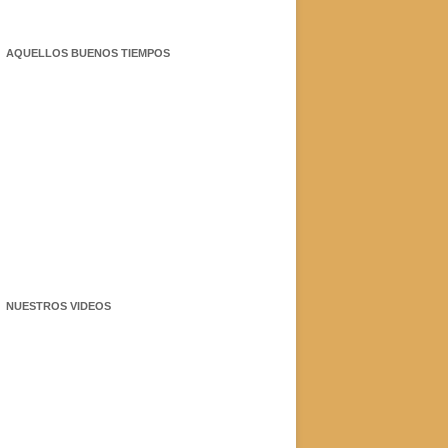
AQUELLOS BUENOS TIEMPOS
NUESTROS VIDEOS