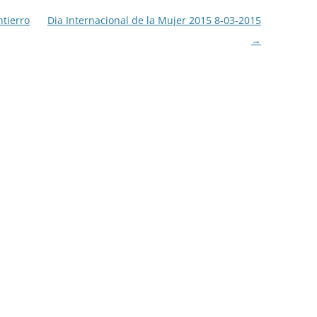
ntierro
Dia Internacional de la Mujer 2015 8-03-2015
→