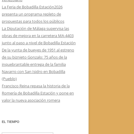
La Feria de Bobadilla Estación2026
presenta un programa repleto de
propuestas para todos los públicos
La Diputación de Málaga supervisa las
obras de mejora en la carretera MA-4403
junto al paso a nivel de Bobadilla Estación
De la yunta de bueyes de 1951 al estreno
de su biznieto Gonzalo: 75 años de la
inquebrantable entrega de la familia
Navarro con San Isidro en Bobadilla
(Pueblo)
Francisco Reina repasa la historia de la
Romería de Bobadilla Estación y pone en
valor la nueva asociación romera
EL TIEMPO