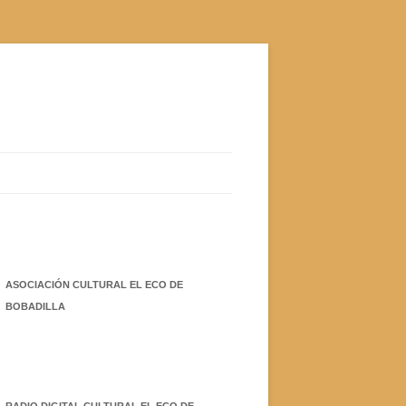
ASOCIACIÓN CULTURAL EL ECO DE
BOBADILLA