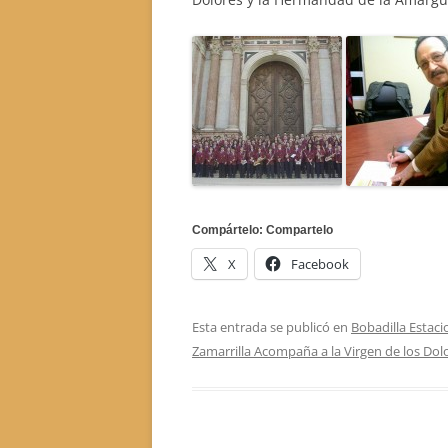
Compártelo: Compartelo
X
Facebook
Esta entrada se publicó en
Bobadilla Estaci
Zamarrilla Acompaña a la Virgen de los Dol