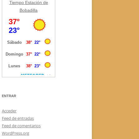
Tiempo Estación de
Bobadilla
ENTRAR
Acceder
Feed de entradas
Feed de comentarios
WordPress.org