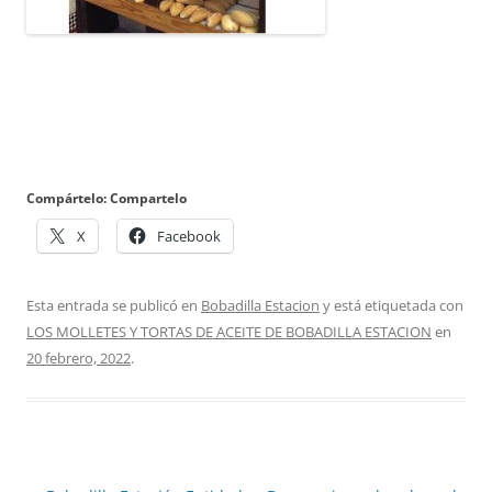
Compártelo: Compartelo
X
Facebook
Esta entrada se publicó en
Bobadilla Estacion
y está etiquetada con
LOS MOLLETES Y TORTAS DE ACEITE DE BOBADILLA ESTACION
en
20 febrero, 2022
.