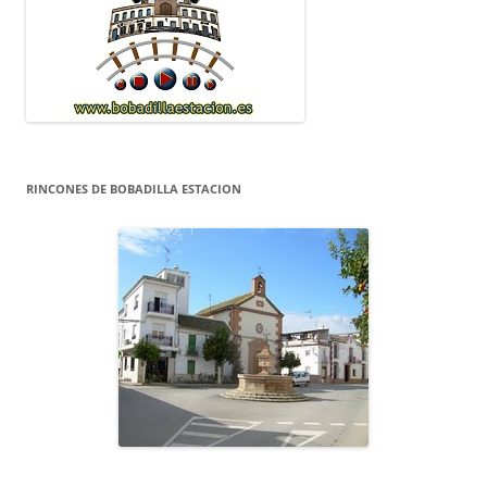
RINCONES DE BOBADILLA ESTACION