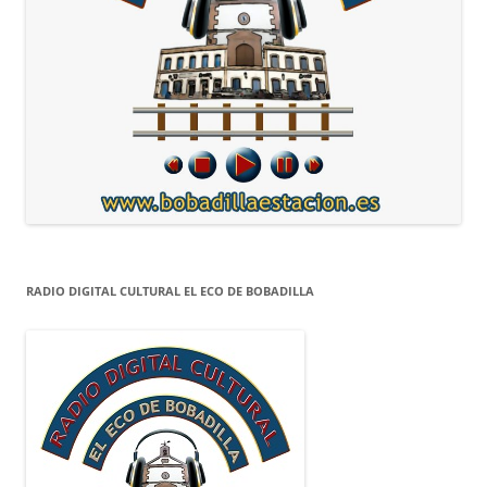
RADIO DIGITAL CULTURAL EL ECO DE BOBADILLA