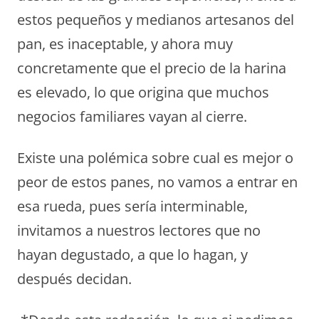
estos pequeños y medianos artesanos del
pan, es inaceptable, y ahora muy
concretamente que el precio de la harina
es elevado, lo que origina que muchos
negocios familiares vayan al cierre.
Existe una polémica sobre cual es mejor o
peor de estos panes, no vamos a entrar en
esa rueda, pues sería interminable,
invitamos a nuestros lectores que no
hayan degustado, a que lo hagan, y
después decidan.