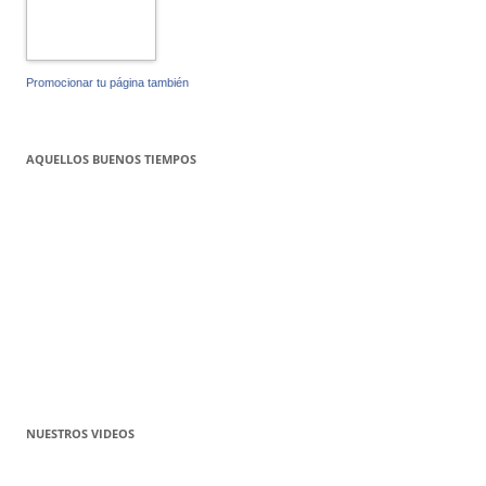
Promocionar tu página también
AQUELLOS BUENOS TIEMPOS
NUESTROS VIDEOS