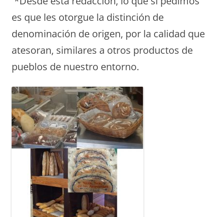
*Desde esta redacción, lo que si pedimos
es que les otorgue la distinción de
denominación de origen, por la calidad que
atesoran, similares a otros productos de
pueblos de nuestro entorno.