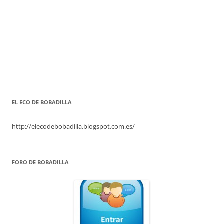
EL ECO DE BOBADILLA
http://elecodebobadilla.blogspot.com.es/
FORO DE BOBADILLA