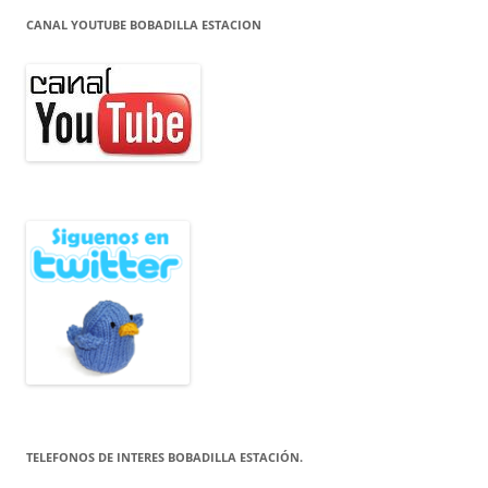
CANAL YOUTUBE BOBADILLA ESTACION
TELEFONOS DE INTERES BOBADILLA ESTACIÓN.