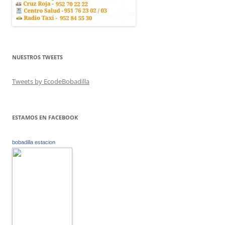
NUESTROS TWEETS
Tweets by EcodeBobadilla
ESTAMOS EN FACEBOOK
bobadilla estacion