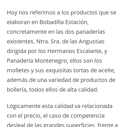
Hoy nos referimos a los productos que se
elaboran en Bobadilla Estación,
concretamente en las dos panaderías
existentes, Ntra. Sra. de las Angustias
dirigida por los Hermanos Escalante, y
Panadería Montenegro, ellos son los
molletes y sus exquisitas tortas de aceite,
además de una variedad de productos de
bollería, todos ellos de alta calidad.
Lógicamente esta calidad va relacionada
con el precio, el caso de competencia
desleal de las grandes superficies, frente a