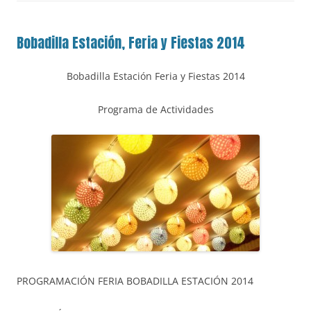
Bobadilla Estación, Feria y Fiestas 2014
Bobadilla Estación Feria y Fiestas 2014
Programa de Actividades
PROGRAMACIÓN FERIA BOBADILLA ESTACIÓN 2014