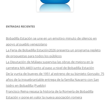
ENTRADAS RECIENTES
Bobadilla Estación se une en un emotivo minuto de silencio en
apoyo al pueblo venezolano
La Feria de Bobadilla Estación2026 presenta un programa repleto
de propuestas para todos los públicos
La Diputación de Málaga supervisa las obras de mejora en la
carretera MA-4403 junto al paso a nivel de Bobadilla Estación
De la yunta de bueyes de 1951 al estreno de su biznieto Gonzalo: 75
años de la inquebrantable entrega de la familia Navarro con San
Isidro en Bobadilla (Pueblo)
Francisco Reina repasa la historia de la Romería de Bobadilla
Estación y pone en valor la nueva asociación romera