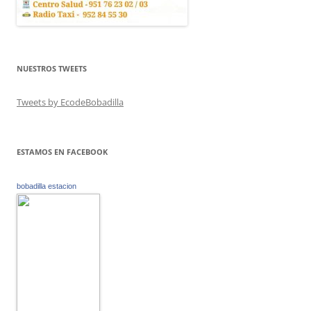
NUESTROS TWEETS
Tweets by EcodeBobadilla
ESTAMOS EN FACEBOOK
bobadilla estacion