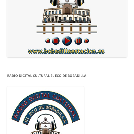
RADIO DIGITAL CULTURAL EL ECO DE BOBADILLA