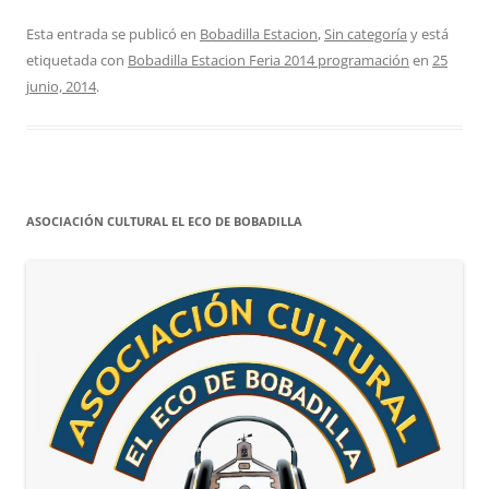
Esta entrada se publicó en
Bobadilla Estacion
,
Sin categoría
y está
etiquetada con
Bobadilla Estacion Feria 2014 programación
en
25
junio, 2014
.
ASOCIACIÓN CULTURAL EL ECO DE BOBADILLA