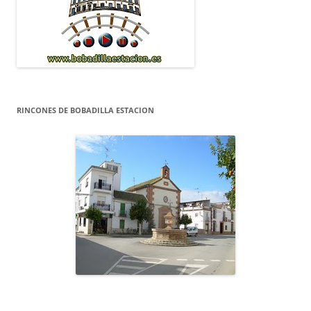
RINCONES DE BOBADILLA ESTACION