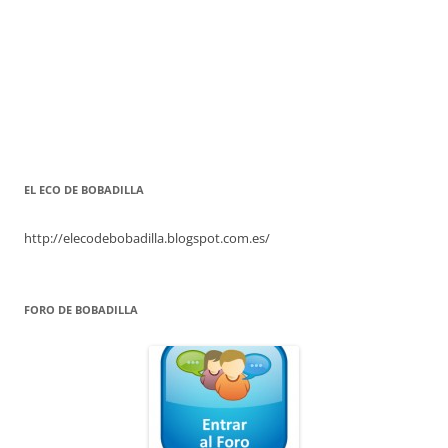
EL ECO DE BOBADILLA
http://elecodebobadilla.blogspot.com.es/
FORO DE BOBADILLA