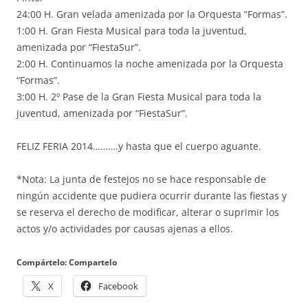
24:00 H. Gran velada amenizada por la Orquesta “Formas”.
1:00 H. Gran Fiesta Musical para toda la juventud,
amenizada por “FiestaSur”.
2:00 H. Continuamos la noche amenizada por la Orquesta
“Formas”.
3:00 H. 2º Pase de la Gran Fiesta Musical para toda la
juventud, amenizada por “FiestaSur”.
FELIZ FERIA 2014……….y hasta que el cuerpo aguante.
*Nota: La junta de festejos no se hace responsable de
ningún accidente que pudiera ocurrir durante las fiestas y
se reserva el derecho de modificar, alterar o suprimir los
actos y/o actividades por causas ajenas a ellos.
Compártelo: Compartelo
X
Facebook