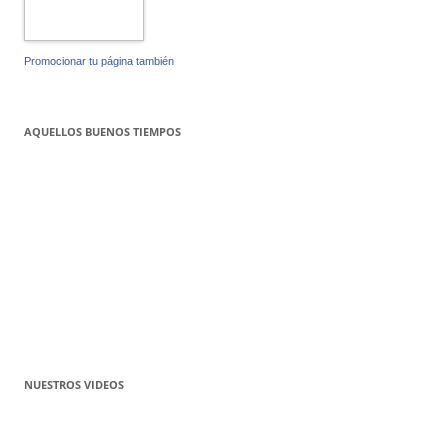
Promocionar tu página también
AQUELLOS BUENOS TIEMPOS
NUESTROS VIDEOS