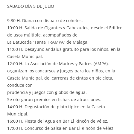
SÁBADO DÍA 5 DE JULIO
9:30 H. Diana con disparo de cohetes.
10:00 H. Salida de Gigantes y Cabezudos, desde el Edifico
de usos múltiple, acompañados de
La Batucada “Tanta TRAMPA” de Málaga.
11:00 H. Desayuno andaluz gratuito para los niños, en la
Caseta Municipal.
12:00 H. La Asociación de Madres y Padres (AMPA),
organizan los concursos y juegos para los niños, en la
Caseta Municipal, de: carreras de cintas en bicicleta,
conduce con
prudencia y juegos con globos de agua.
Se otorgarán premios en fichas de atracciones.
14:00 H. Degustación de plato típico en la Caseta
Municipal.
16:00 H. Fiesta del Agua en Bar El Rincón de Vélez.
17:00 H. Concurso de Salsa en Bar El Rincón de Vélez.