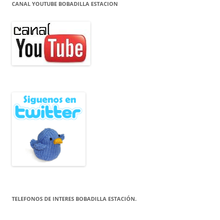
CANAL YOUTUBE BOBADILLA ESTACION
TELEFONOS DE INTERES BOBADILLA ESTACIÓN.