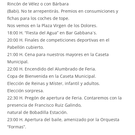
Rincón de Vélez o con Bárbara
(Babi). No te arrepentirás. Premios en consumiciones y
fichas para los coches de tope.
Nos vemos en la Plaza Virgen de los Dolores.
18:00 H. “Fiesta del Agua” en Bar Gabbana`s.
20:00 H. Finales de competiciones deportivas en el
Pabellón cubierto.
21:00 H. Cena para nuestros mayores en la Caseta
Municipal.
22:00 H. Encendido del Alumbrado de Feria.
Copa de Bienvenida en la Caseta Municipal.
Elección de Reinas y Míster, infantil y adultos.
Elección sorpresa.
22:30 H. Pregón de apertura de Feria. Contaremos con la
presencia de Francisco Ruiz Galindo,
natural de Bobadilla Estación.
23:00 H. Apertura del baile, amenizado por la Orquesta
“Formas”.