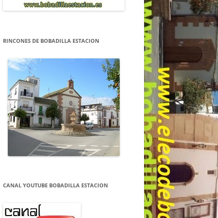
RINCONES DE BOBADILLA ESTACION
CANAL YOUTUBE BOBADILLA ESTACION