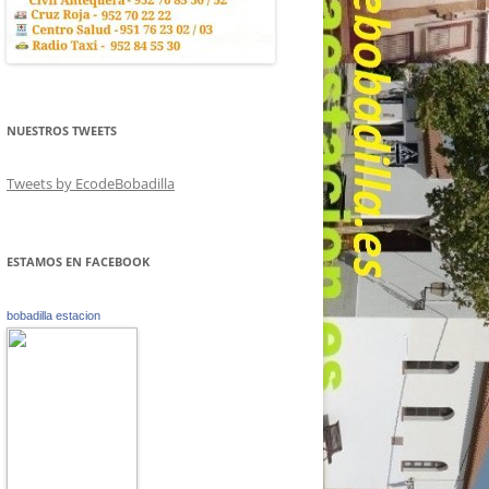
NUESTROS TWEETS
Tweets by EcodeBobadilla
ESTAMOS EN FACEBOOK
bobadilla estacion