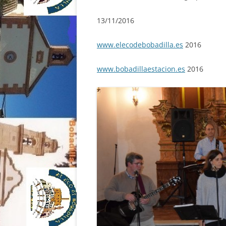
13/11/2016
www.elecodebobadilla.es
2016
www.bobadillaestacion.es
2016