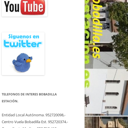
TELEFONOS DE INTERES BOBADILLA
ESTACIÓN.
Entidad Local Autónoma. 952720098,-
Centro Vuela Bobadilla Est. 952720374.-