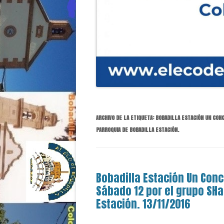
ARCHIVO DE LA ETIQUETA:
BOBADILLA ESTACIÓN UN CON
PARROQUIA DE BOBADILLA ESTACIÓN.
Bobadilla Estación Un Conc
Sábado 12 por el grupo SHa
Estación. 13/11/2016