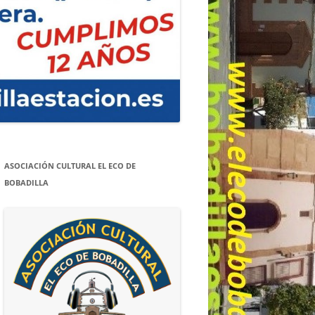
ASOCIACIÓN CULTURAL EL ECO DE
BOBADILLA