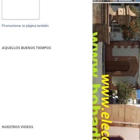
Promocionar tu página también
AQUELLOS BUENOS TIEMPOS
NUESTROS VIDEOS