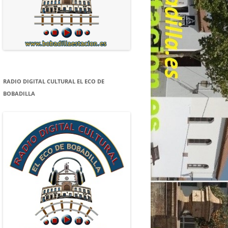
RADIO DIGITAL CULTURAL EL ECO DE
BOBADILLA