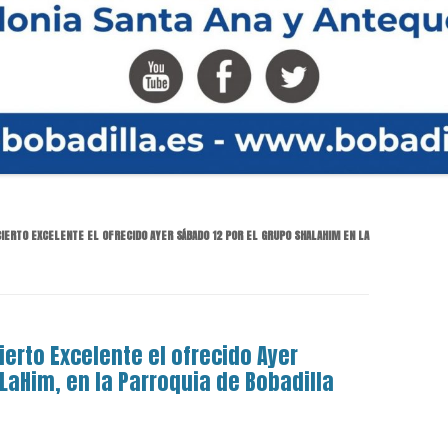
CIERTO EXCELENTE EL OFRECIDO AYER SÁBADO 12 POR EL GRUPO SHALAHIM EN LA
ierto Excelente el ofrecido Ayer
LaHim, en la Parroquia de Bobadilla