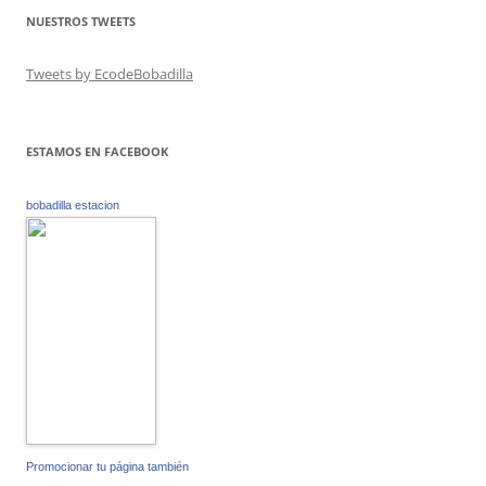
NUESTROS TWEETS
Tweets by EcodeBobadilla
ESTAMOS EN FACEBOOK
bobadilla estacion
Promocionar tu página también