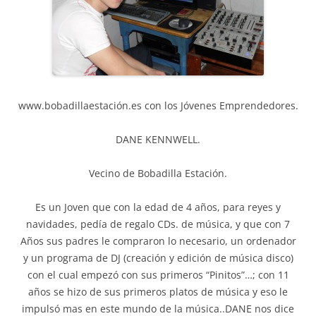
www.bobadillaestación.es con los Jóvenes Emprendedores.
DANE KENNWELL.
Vecino de Bobadilla Estación.
Es un Joven que con la edad de 4 años, para reyes y
navidades, pedía de regalo CDs. de música, y que con 7
Años sus padres le compraron lo necesario, un ordenador
y un programa de DJ (creación y edición de música disco)
con el cual empezó con sus primeros “Pinitos”…; con 11
años se hizo de sus primeros platos de música y eso le
impulsó mas en este mundo de la música..DANE nos dice