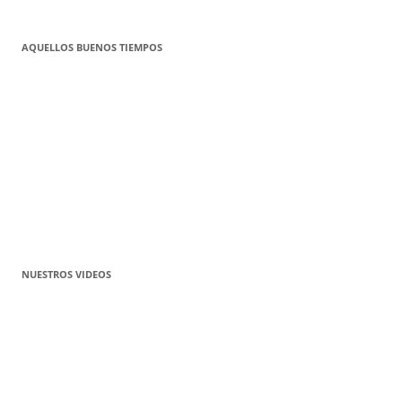
AQUELLOS BUENOS TIEMPOS
NUESTROS VIDEOS