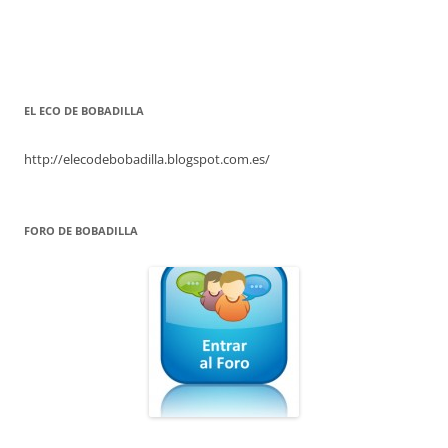
EL ECO DE BOBADILLA
http://elecodebobadilla.blogspot.com.es/
FORO DE BOBADILLA