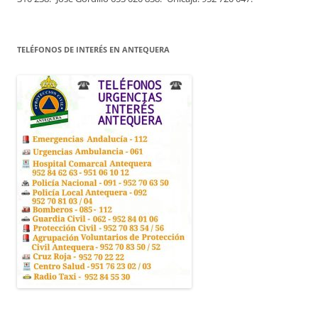
TELÉFONOS DE INTERÉS EN ANTEQUERA