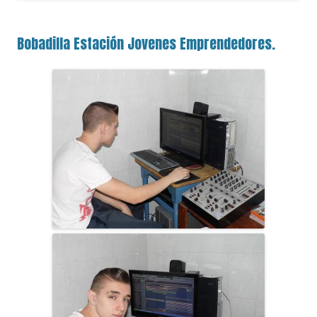
Bobadilla Estación Jovenes Emprendedores.