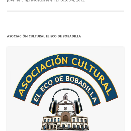
Jovenes Emprendedores
en
21 octubre, 2013
.
ASOCIACIÓN CULTURAL EL ECO DE BOBADILLA