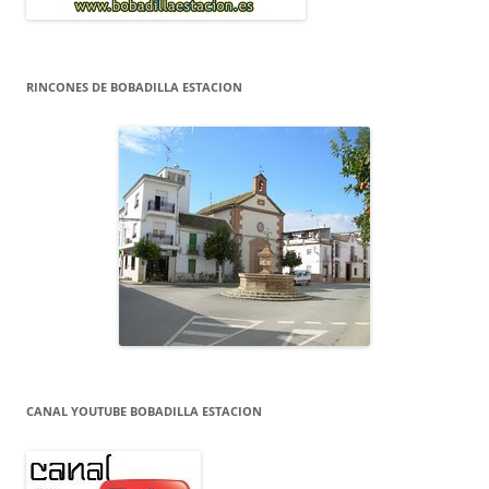
RINCONES DE BOBADILLA ESTACION
CANAL YOUTUBE BOBADILLA ESTACION