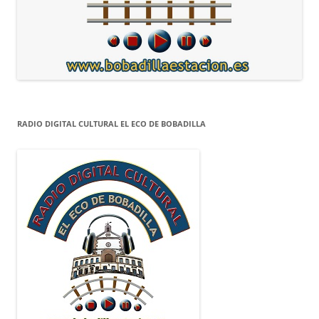
RADIO DIGITAL CULTURAL EL ECO DE BOBADILLA