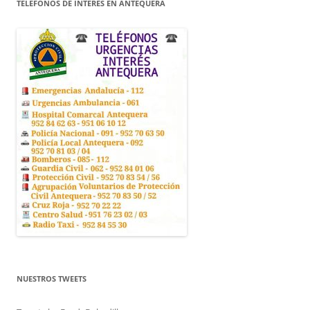
TELÉFONOS DE INTERÉS EN ANTEQUERA
NUESTROS TWEETS