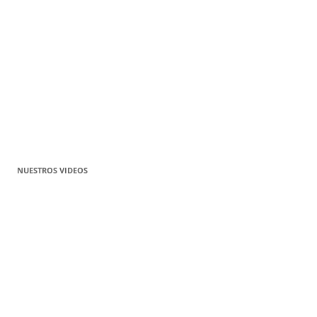
NUESTROS VIDEOS