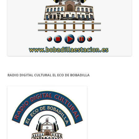
RADIO DIGITAL CULTURAL EL ECO DE BOBADILLA