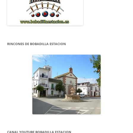
RINCONES DE BOBADILLA ESTACION
CANAL YOUTUBE BOBADILLA ESTACION