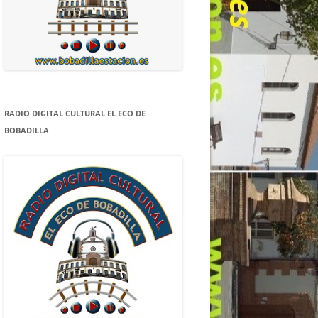
RADIO DIGITAL CULTURAL EL ECO DE
BOBADILLA