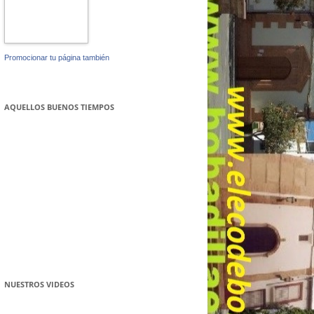
Promocionar tu página también
AQUELLOS BUENOS TIEMPOS
NUESTROS VIDEOS