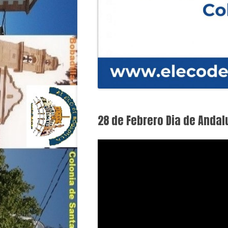
28 de Febrero Dia de Andal