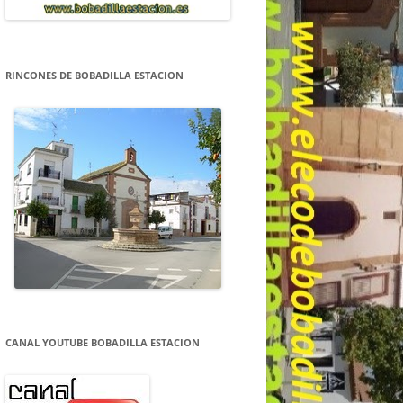
RINCONES DE BOBADILLA ESTACION
CANAL YOUTUBE BOBADILLA ESTACION