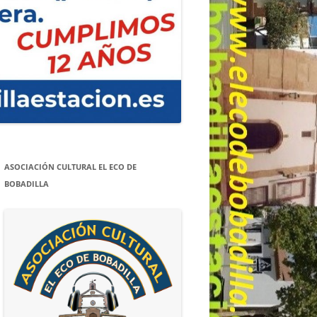
ASOCIACIÓN CULTURAL EL ECO DE
BOBADILLA