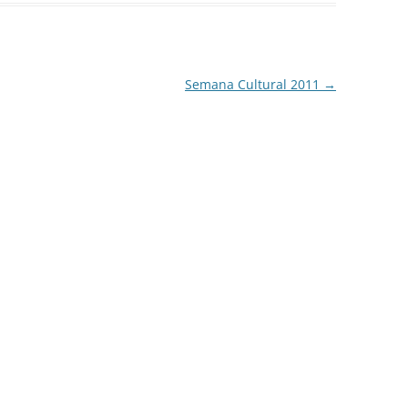
Semana Cultural 2011
→