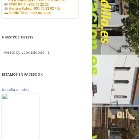
NUESTROS TWEETS
Tweets by EcodeBobadilla
ESTAMOS EN FACEBOOK
bobadilla estacion