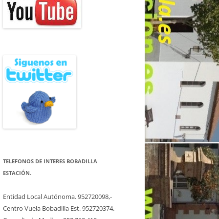
TELEFONOS DE INTERES BOBADILLA
ESTACIÓN.
Entidad Local Autónoma. 952720098,-
Centro Vuela Bobadilla Est. 952720374.-