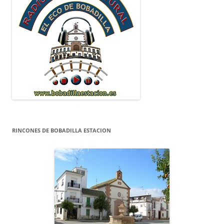
RINCONES DE BOBADILLA ESTACION