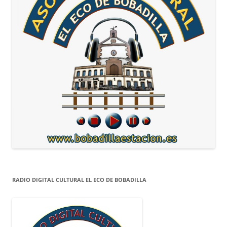
RADIO DIGITAL CULTURAL EL ECO DE BOBADILLA