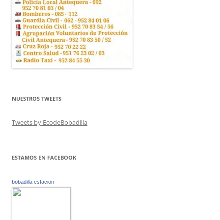
NUESTROS TWEETS
Tweets by EcodeBobadilla
ESTAMOS EN FACEBOOK
bobadilla estacion