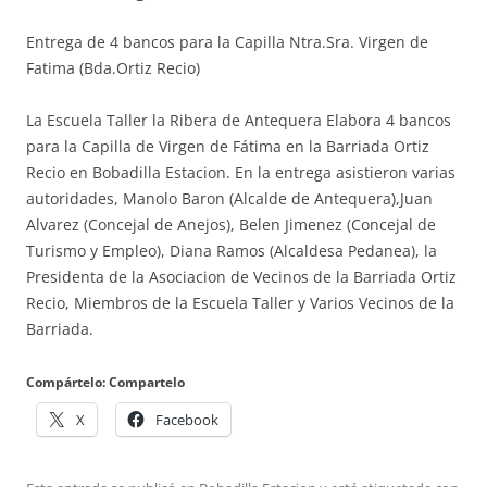
Entrega de 4 bancos para la Capilla Ntra.Sra. Virgen de
Fatima (Bda.Ortiz Recio)
La Escuela Taller la Ribera de Antequera Elabora 4 bancos
para la Capilla de Virgen de Fátima en la Barriada Ortiz
Recio en Bobadilla Estacion. En la entrega asistieron varias
autoridades, Manolo Baron (Alcalde de Antequera),Juan
Alvarez (Concejal de Anejos), Belen Jimenez (Concejal de
Turismo y Empleo), Diana Ramos (Alcaldesa Pedanea), la
Presidenta de la Asociacion de Vecinos de la Barriada Ortiz
Recio, Miembros de la Escuela Taller y Varios Vecinos de la
Barriada.
Compártelo: Compartelo
X
Facebook