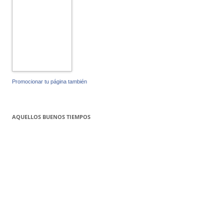
Promocionar tu página también
AQUELLOS BUENOS TIEMPOS