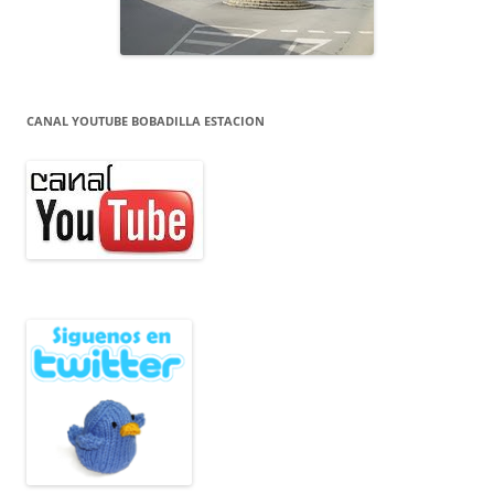
CANAL YOUTUBE BOBADILLA ESTACION