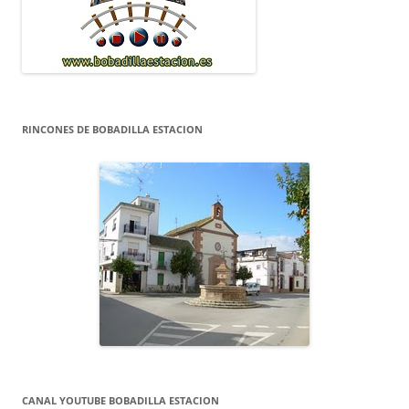
RINCONES DE BOBADILLA ESTACION
CANAL YOUTUBE BOBADILLA ESTACION