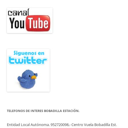
TELEFONOS DE INTERES BOBADILLA ESTACIÓN.
Entidad Local Autónoma. 952720098,- Centro Vuela Bobadilla Est.