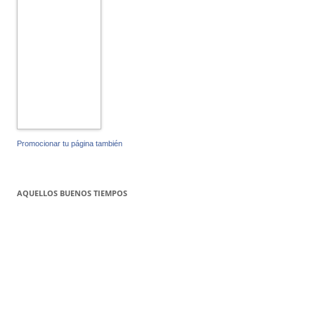
Promocionar tu página también
AQUELLOS BUENOS TIEMPOS