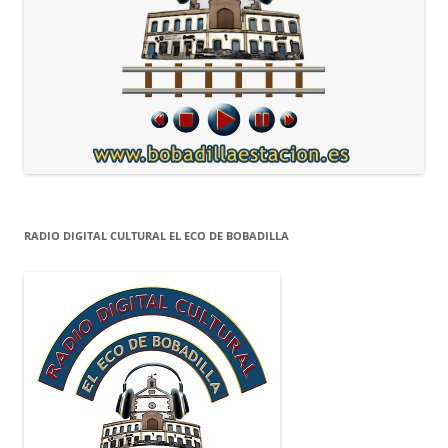
RADIO DIGITAL CULTURAL EL ECO DE BOBADILLA