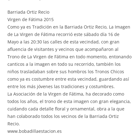
Barriada Ortiz Recio
Virgen de Fátima 2015
Como ya es Tradición en la Barriada Ortiz Recio, La Imagen
de La Virgen de Fátima recorrió este sábado día 16 de
Mayo a las 20:30 las calles de esta vecindad, con gran
afluencia de visitantes y vecinos que acompañaron al
Trono de La Virgen de Fátima en todo momento, entonando
canticos a la imagen en todo su recorrido, también los
niños trasladaban sobre sus hombros los Tronos Chicos
como ya es costumbre entre esta vecindad, guardando así
entre los más jóvenes las tradiciones y costumbres.
La Asociación de la Virgen de Fátima, ha decorado como
todos los años, el trono de esta imagen con gran elegancia,
cuidando cada detalle floral y ornamental, obra a la que
han colaborado todos los vecinos de la Barriada Ortiz
Recio.
www.bobadillaestacion.es