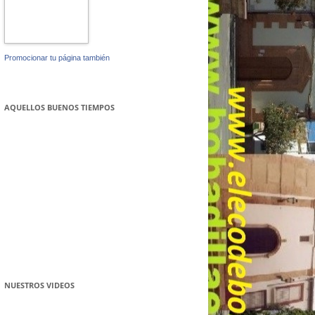
Promocionar tu página también
AQUELLOS BUENOS TIEMPOS
NUESTROS VIDEOS