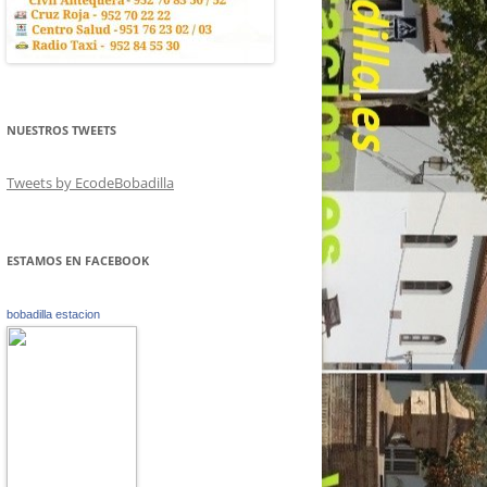
NUESTROS TWEETS
Tweets by EcodeBobadilla
ESTAMOS EN FACEBOOK
bobadilla estacion