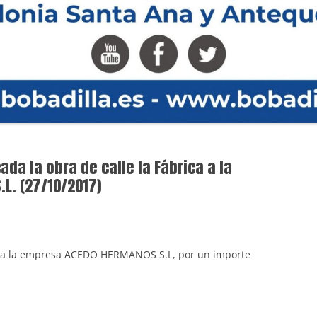
ada la obra de calle la Fábrica a la
L. (27/10/2017)
ca a la empresa ACEDO HERMANOS S.L, por un importe