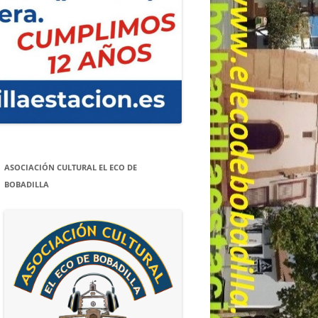
ASOCIACIÓN CULTURAL EL ECO DE
BOBADILLA