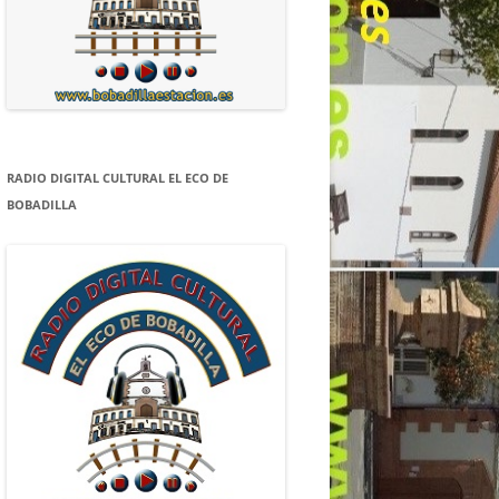
RADIO DIGITAL CULTURAL EL ECO DE
BOBADILLA