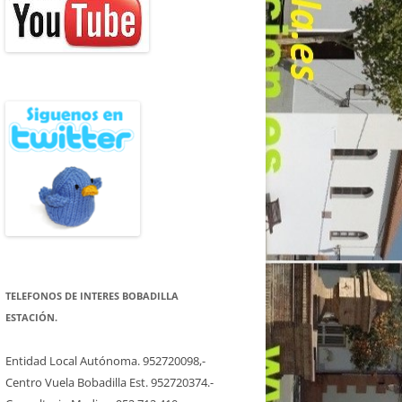
TELEFONOS DE INTERES BOBADILLA
ESTACIÓN.
Entidad Local Autónoma. 952720098,-
Centro Vuela Bobadilla Est. 952720374.-