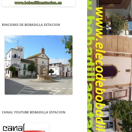
RINCONES DE BOBADILLA ESTACION
CANAL YOUTUBE BOBADILLA ESTACION