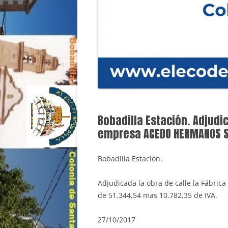
Bobadilla Estación. Adjudic
empresa ACEDO HERMANOS S.
Bobadilla Estación.
Adjudicada la obra de calle la Fábri
de 51.344,54 mas 10.782,35 de IVA.
27/10/2017