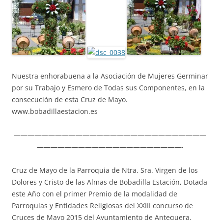
Nuestra enhorabuena a la Asociación de Mujeres Germinar
por su Trabajo y Esmero de Todas sus Componentes, en la
consecución de esta Cruz de Mayo.
www.bobadillaestacion.es
————————————————————————————
—————————————————————-
Cruz de Mayo de la Parroquia de Ntra. Sra. Virgen de los
Dolores y Cristo de las Almas de Bobadilla Estación, Dotada
este Año con el primer Premio de la modalidad de
Parroquias y Entidades Religiosas del XXIII concurso de
Cruces de Mayo 2015 del Ayuntamiento de Antequera.