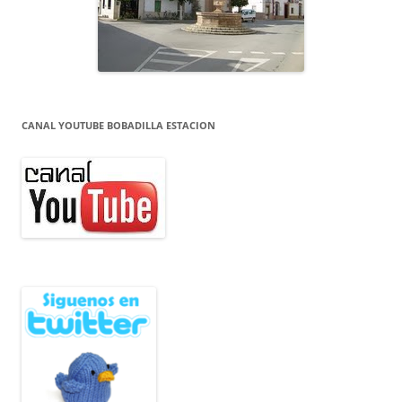
CANAL YOUTUBE BOBADILLA ESTACION