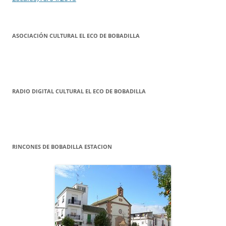
ASOCIACIÓN CULTURAL EL ECO DE BOBADILLA
RADIO DIGITAL CULTURAL EL ECO DE BOBADILLA
RINCONES DE BOBADILLA ESTACION