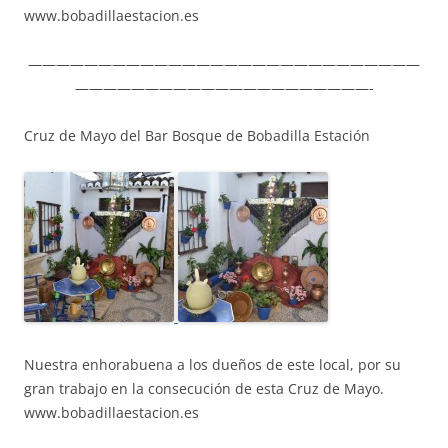
www.bobadillaestacion.es
————————————————————————————
—————————————————————-
Cruz de Mayo del Bar Bosque de Bobadilla Estación
Nuestra enhorabuena a los dueños de este local, por su
gran trabajo en la consecución de esta Cruz de Mayo.
www.bobadillaestacion.es