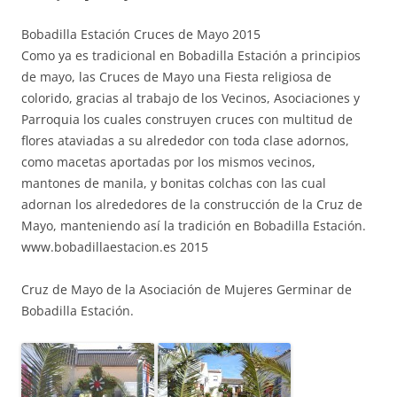
Bobadilla Estación Cruces de Mayo 2015
Como ya es tradicional en Bobadilla Estación a principios
de mayo, las Cruces de Mayo una Fiesta religiosa de
colorido, gracias al trabajo de los Vecinos, Asociaciones y
Parroquia los cuales construyen cruces con multitud de
flores ataviadas a su alrededor con toda clase adornos,
como macetas aportadas por los mismos vecinos,
mantones de manila, y bonitas colchas con las cual
adornan los alrededores de la construcción de la Cruz de
Mayo, manteniendo así la tradición en Bobadilla Estación.
www.bobadillaestacion.es 2015
Cruz de Mayo de la Asociación de Mujeres Germinar de
Bobadilla Estación.