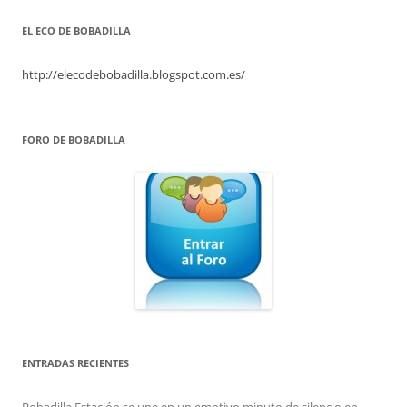
EL ECO DE BOBADILLA
http://elecodebobadilla.blogspot.com.es/
FORO DE BOBADILLA
ENTRADAS RECIENTES