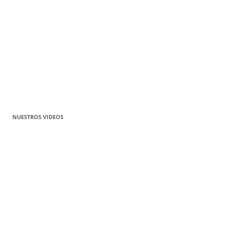
NUESTROS VIDEOS