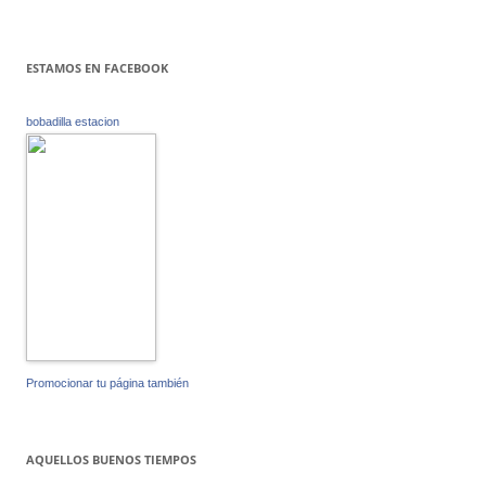
ESTAMOS EN FACEBOOK
bobadilla estacion
Promocionar tu página también
AQUELLOS BUENOS TIEMPOS