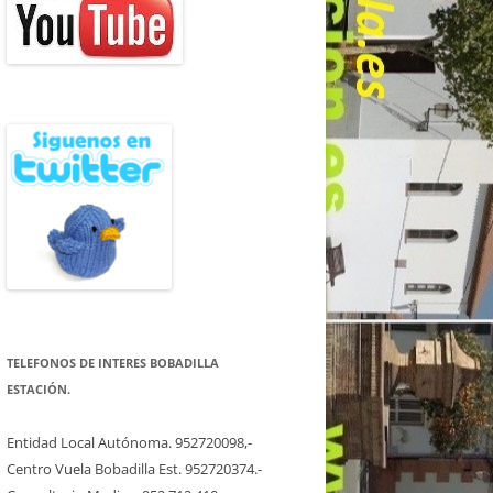
TELEFONOS DE INTERES BOBADILLA
ESTACIÓN.
Entidad Local Autónoma. 952720098,-
Centro Vuela Bobadilla Est. 952720374.-