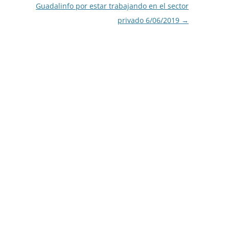
Guadalinfo por estar trabajando en el sector
privado 6/06/2019
→