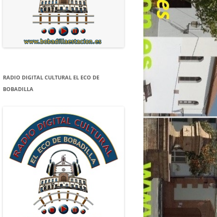
RADIO DIGITAL CULTURAL EL ECO DE
BOBADILLA