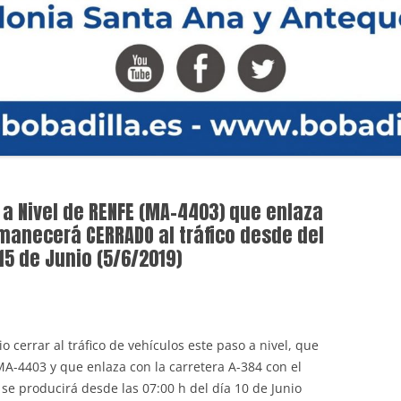
o a Nivel de RENFE (MA-4403) que enlaza
manecerá CERRADO al tráfico desde del
 15 de Junio (5/6/2019)
o cerrar al tráfico de vehículos este paso a nivel, que
MA-4403 y que enlaza con la carretera A-384 con el
 se producirá desde las 07:00 h del día 10 de Junio