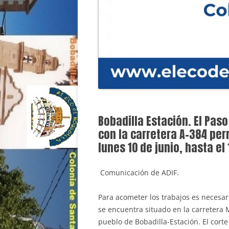
Bobadilla Estación. El Pas
con la carretera A-384 per
lunes 10 de junio, hasta el
Comunicación de ADIF.
Para acometer los trabajos es necesari
se encuentra situado en la carretera 
pueblo de Bobadilla-Estación. El corte