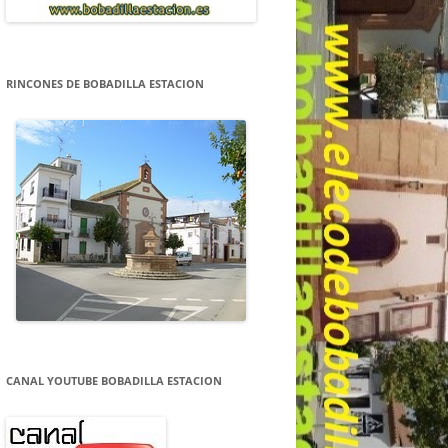
RINCONES DE BOBADILLA ESTACION
CANAL YOUTUBE BOBADILLA ESTACION