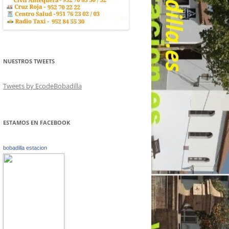
NUESTROS TWEETS
Tweets by EcodeBobadilla
ESTAMOS EN FACEBOOK
bobadilla estacion