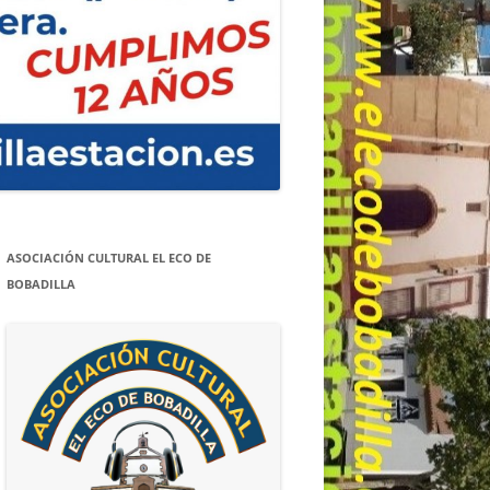
ASOCIACIÓN CULTURAL EL ECO DE
BOBADILLA