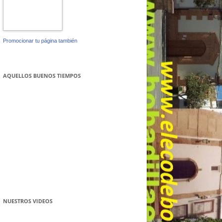
Promocionar tu página también
AQUELLOS BUENOS TIEMPOS
NUESTROS VIDEOS