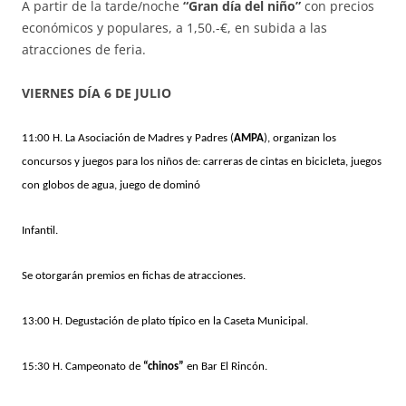
A partir de la tarde/noche
“Gran día del niño”
con precios
económicos y populares, a 1,50.-€, en subida a las
atracciones de feria.
VIERNES DÍA 6 DE JULIO
11:00 H. La Asociación de Madres y Padres (
AMPA
), organizan los
concursos y juegos para los niños de: carreras de cintas en bicicleta, juegos
con globos de agua, juego de dominó
Infantil.
Se otorgarán premios en fichas de atracciones.
13:00 H. Degustación de plato típico en la Caseta Municipal.
15:30 H. Campeonato de
“chinos”
en Bar El Rincón.