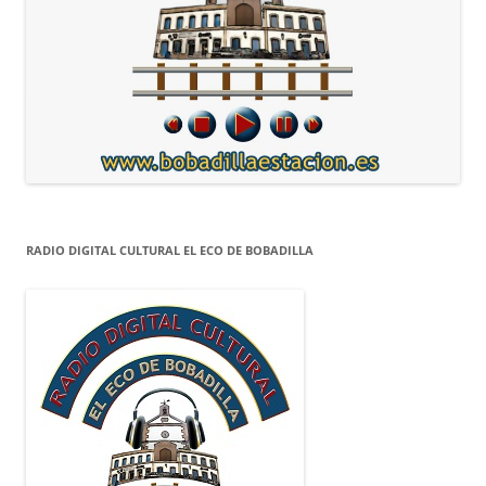
RADIO DIGITAL CULTURAL EL ECO DE BOBADILLA