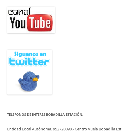
TELEFONOS DE INTERES BOBADILLA ESTACIÓN.
Entidad Local Autónoma. 952720098,- Centro Vuela Bobadilla Est.