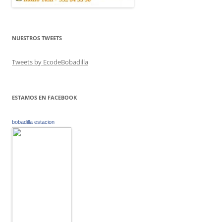
NUESTROS TWEETS
Tweets by EcodeBobadilla
ESTAMOS EN FACEBOOK
bobadilla estacion