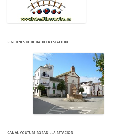
RINCONES DE BOBADILLA ESTACION
CANAL YOUTUBE BOBADILLA ESTACION