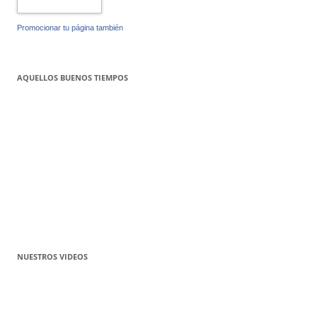
Promocionar tu página también
AQUELLOS BUENOS TIEMPOS
NUESTROS VIDEOS