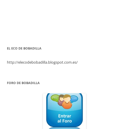
EL ECO DE BOBADILLA
http://elecodebobadilla.blogspot.com.es/
FORO DE BOBADILLA