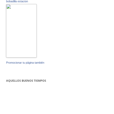
bobadilla estacion
Promocionar tu página también
AQUELLOS BUENOS TIEMPOS