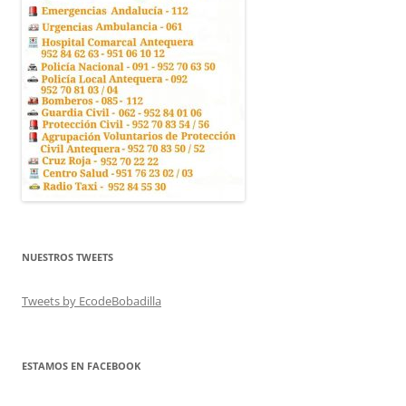
NUESTROS TWEETS
Tweets by EcodeBobadilla
ESTAMOS EN FACEBOOK