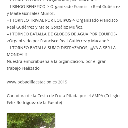
– I BINGO BENEFICO-> Organizado Francisco Real Gutiérrez
y Maite González Muñoz,
– I TORNEO TRIVIAL POR EQUIPOS-> Organizado Francisco
Real Gutiérrez y Maite González Muñoz.
– I TORNEO BATALLA DE GLOBOS DE AGUA POR EQUIPOS-
>Organizado por Francisco Real Gutiérrez y Macandé.
– I TORNEO BATALLA SUMO DISFRAZADOS, ¡¡¡VA A SER LA
MONDA!!!!
Nuestra enhorabuena a la organización, por el gran
trabajo realizado
www.bobadillaestacion.es 2015
Ganadora de la Cesta de Fruta Rifada por el AMPA (Colegio
Félix Rodríguez de la Fuente)