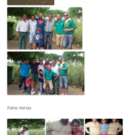
Fotos Varias.