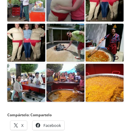
Compártelo: Compartelo
X
Facebook