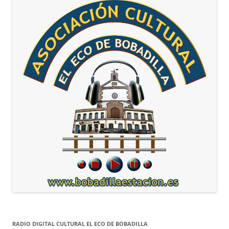
RADIO DIGITAL CULTURAL EL ECO DE BOBADILLA