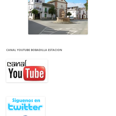
CANAL YOUTUBE BOBADILLA ESTACION