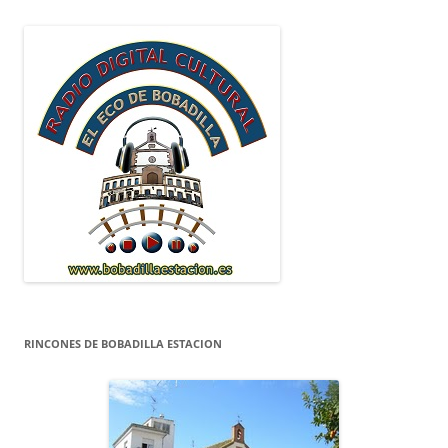
RINCONES DE BOBADILLA ESTACION