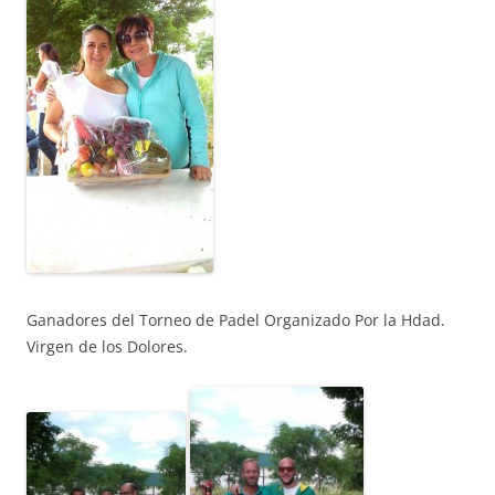
Ganadores del Torneo de Padel Organizado Por la Hdad.
Virgen de los Dolores.