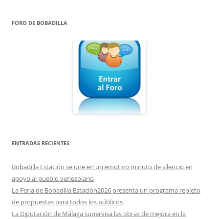
FORO DE BOBADILLA
ENTRADAS RECIENTES
Bobadilla Estación se une en un emotivo minuto de silencio en
apoyo al pueblo venezolano
La Feria de Bobadilla Estación2026 presenta un programa repleto
de propuestas para todos los públicos
La Diputación de Málaga supervisa las obras de mejora en la