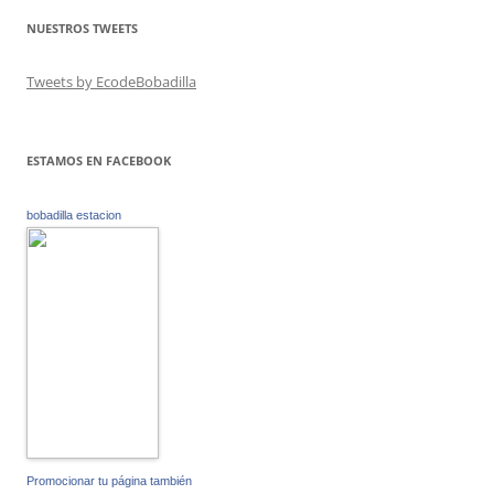
NUESTROS TWEETS
Tweets by EcodeBobadilla
ESTAMOS EN FACEBOOK
bobadilla estacion
Promocionar tu página también