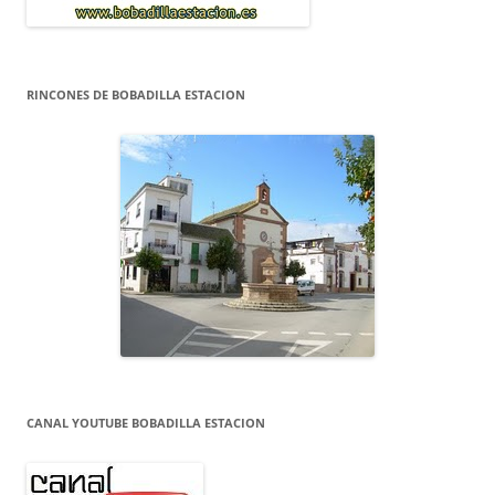
RINCONES DE BOBADILLA ESTACION
CANAL YOUTUBE BOBADILLA ESTACION