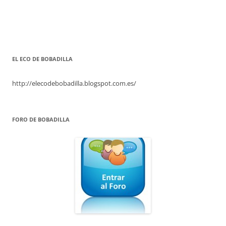
EL ECO DE BOBADILLA
http://elecodebobadilla.blogspot.com.es/
FORO DE BOBADILLA