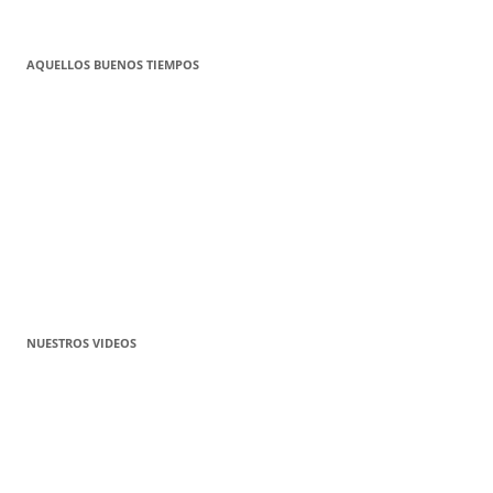
AQUELLOS BUENOS TIEMPOS
NUESTROS VIDEOS