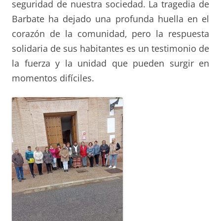
seguridad de nuestra sociedad. La tragedia de
Barbate ha dejado una profunda huella en el
corazón de la comunidad, pero la respuesta
solidaria de sus habitantes es un testimonio de
la fuerza y la unidad que pueden surgir en
momentos difíciles.