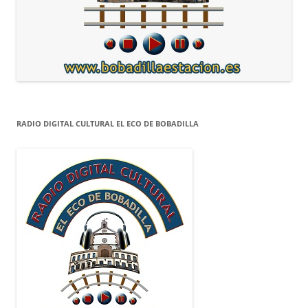
RADIO DIGITAL CULTURAL EL ECO DE BOBADILLA