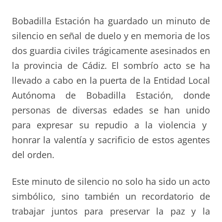
Bobadilla Estación ha guarda
do
un minuto de
silencio en
señal de duelo y en
memoria de los
dos guardia civiles trágicamente asesinados en
la provincia de Cádiz
. El sombrío acto se ha
llevado a cabo en la puerta de la Entidad Local
Autónoma de Bobadilla Estación, donde
personas de diversas edades se
han
uni
do
para expresar su repudio a la violencia y
honrar la valentía y sacrificio de estos agentes
del orden.
Este minuto de silencio no solo
ha sido
un acto
simbólico, sino también un recordatorio de
trabajar juntos para preservar la paz y la