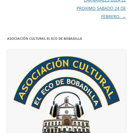
PROXIMO SABADO 24 DE
FEBRERO.
→
ASOCIACIÓN CULTURAL EL ECO DE BOBADILLA