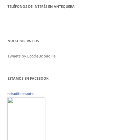
TELÉFONOS DE INTERÉS EN ANTEQUERA
NUESTROS TWEETS
Tweets by EcodeBobadilla
ESTAMOS EN FACEBOOK
bobadilla estacion