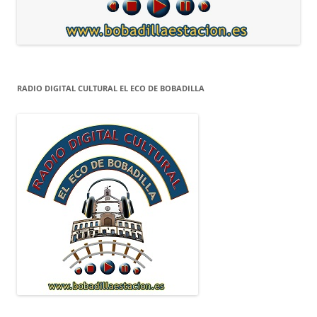
RADIO DIGITAL CULTURAL EL ECO DE BOBADILLA