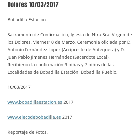
Dolores 10/03/2017
Bobadilla Estación
Sacramento de Confirmación, Iglesia de Ntra.Sra. Virgen de
los Dolores, Viernes10 de Marzo, Ceremonia oficiada por D.
Antonio Fernández López (Arcipreste de Antequera) y D.
Juan Pablo Jiménez Hernández (Sacerdote Local).
Recibieron la confirmación 9 niñas y 7 niños de las
Localidades de Bobadilla Estación, Bobadilla Pueblo.
10/03/2017
www.bobadillaestacion.es
2017
www.elecodebobadilla.es
2017
Reportaje de Fotos.