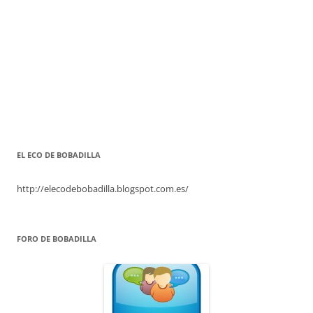
EL ECO DE BOBADILLA
http://elecodebobadilla.blogspot.com.es/
FORO DE BOBADILLA