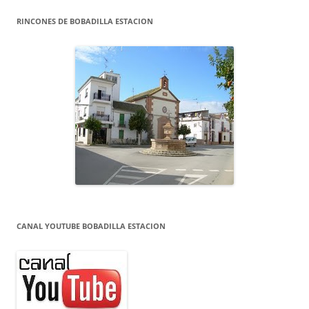
RINCONES DE BOBADILLA ESTACION
CANAL YOUTUBE BOBADILLA ESTACION