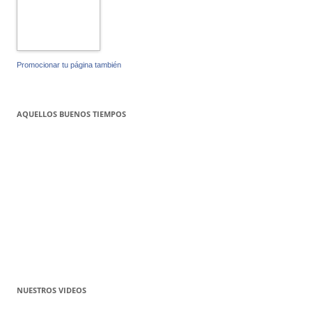
Promocionar tu página también
AQUELLOS BUENOS TIEMPOS
NUESTROS VIDEOS