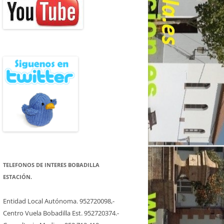
TELEFONOS DE INTERES BOBADILLA
ESTACIÓN.
Entidad Local Autónoma. 952720098,-
Centro Vuela Bobadilla Est. 952720374.-