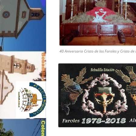
40 Aniversario Cristo de los Faroles y Cristo d