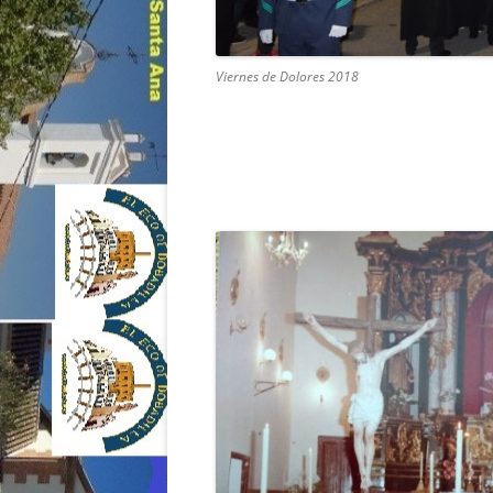
Viernes de Dolores 2018