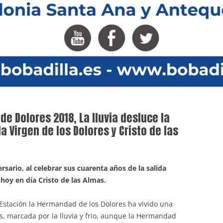
de Dolores 2018, La lluvia desluce la
a Virgen de los Dolores y Cristo de las
sario, al celebrar sus cuarenta años de la salida
 hoy en día Cristo de las Almas.
 Estación la Hermandad de los Dolores ha vivido una
es, marcada por la lluvia y frio, aunque la Hermandad