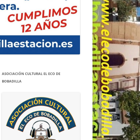
ASOCIACIÓN CULTURAL EL ECO DE
BOBADILLA