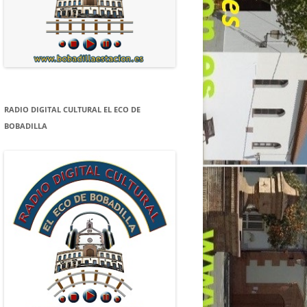
RADIO DIGITAL CULTURAL EL ECO DE
BOBADILLA