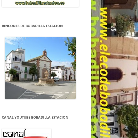
RINCONES DE BOBADILLA ESTACION
CANAL YOUTUBE BOBADILLA ESTACION