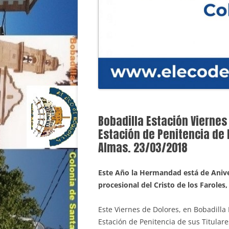
Bobadilla Estación Viernes 
Estación de Penitencia de l
Almas. 23/03/2018
Este Año la Hermandad está de Aniver
procesional del Cristo de los Faroles,
Este Viernes de Dolores, en Bobadilla
Estación de Penitencia de sus Titular