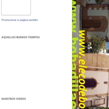
Promocionar tu página también
AQUELLOS BUENOS TIEMPOS
NUESTROS VIDEOS