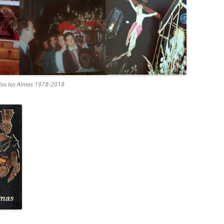
e las las Almas 1978-2018