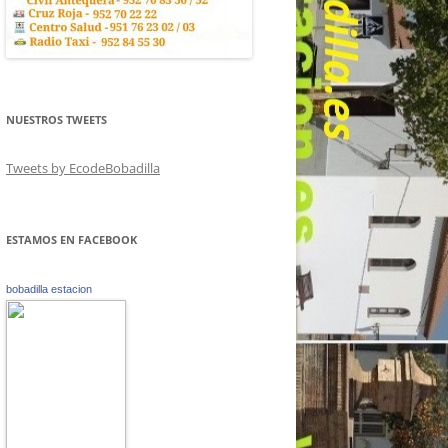
NUESTROS TWEETS
Tweets by EcodeBobadilla
ESTAMOS EN FACEBOOK
bobadilla estacion