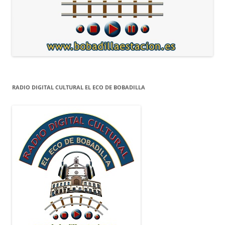
RADIO DIGITAL CULTURAL EL ECO DE BOBADILLA