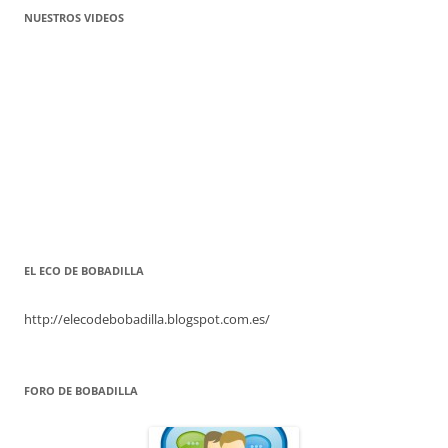
NUESTROS VIDEOS
EL ECO DE BOBADILLA
http://elecodebobadilla.blogspot.com.es/
FORO DE BOBADILLA