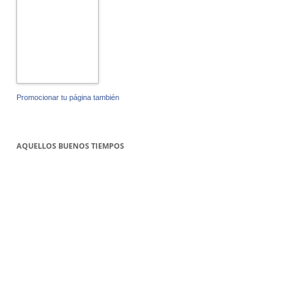
Promocionar tu página también
AQUELLOS BUENOS TIEMPOS