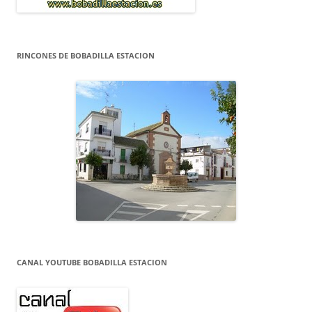
RINCONES DE BOBADILLA ESTACION
CANAL YOUTUBE BOBADILLA ESTACION