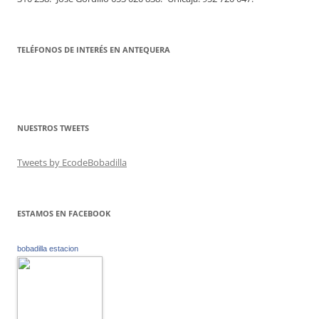
TELÉFONOS DE INTERÉS EN ANTEQUERA
NUESTROS TWEETS
Tweets by EcodeBobadilla
ESTAMOS EN FACEBOOK
bobadilla estacion