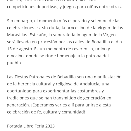
competiciones deportivas, y juegos para niños entre otras.
Sin embargo, el momento más esperado y solemne de las
celebraciones es, sin duda, la procesión de la Virgen de las
Maravillas. Este año, la venerateda imagen de la Virgen
será llevada en procesión por las calles de Bobadilla el día
15 de agosto. Es un momento de reverencia, unión y
emoción, donde se rinde homenaje a la patrona del
pueblo.
Las Fiestas Patronales de Bobadilla son una manifestación
de la herencia cultural y religiosa de Andalucía, una
oportunidad para experimentar las costumbres y
tradiciones que se han transmitido de generación en
generación. ¡Esperamos verles allí para unirse a esta
celebración de fe, cultura y comunidad!
Portada Libro Feria 2023