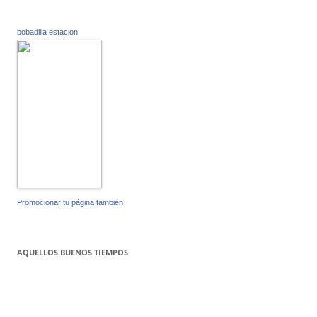
bobadilla estacion
Promocionar tu página también
AQUELLOS BUENOS TIEMPOS