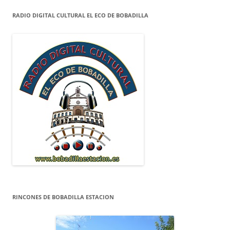
RADIO DIGITAL CULTURAL EL ECO DE BOBADILLA
RINCONES DE BOBADILLA ESTACION