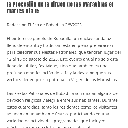
la Procesión de la Virgen de las Maravillas el
martes día 15.
Redacción El Eco de Bobadilla 2/8/2023
El pintoresco pueblo de Bobadilla, un enclave andaluz
lleno de encanto y tradición, está en plena preparación
para celebrar sus Fiestas Patronales, que tendrán lugar del
12 al 15 de agosto de 2023. Este evento anual no solo está
lleno de júbilo y festividad, sino que también es una
profunda manifestación de la fe y la devoción que sus
vecinos tienen por su patrona, la Virgen de las Maravillas.
Las Fiestas Patronales de Bobadilla son una amalgama de
devoción religiosa y alegría entre sus habitantes. Durante
estos cuatro días, tanto los residentes como los visitantes
se unen en un ambiente festivo, participando en una
variedad de actividades programadas que incluyen
música, carrera de cintas en moto y bicicleta,