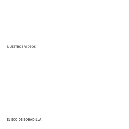
NUESTROS VIDEOS
EL ECO DE BOBADILLA