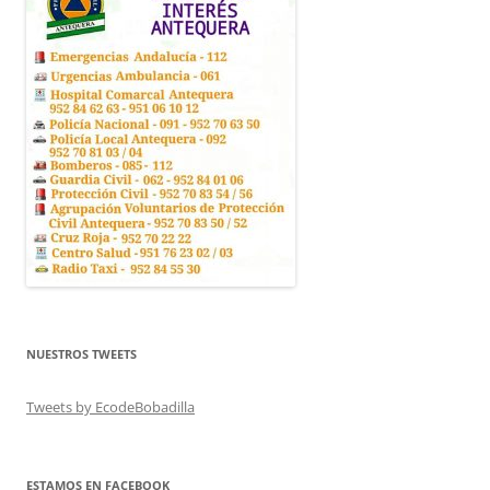
NUESTROS TWEETS
Tweets by EcodeBobadilla
ESTAMOS EN FACEBOOK