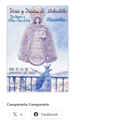
Compártelo: Compartelo
X
Facebook