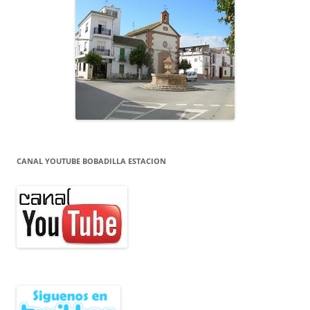
CANAL YOUTUBE BOBADILLA ESTACION