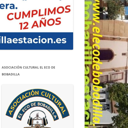
ASOCIACIÓN CULTURAL EL ECO DE
BOBADILLA