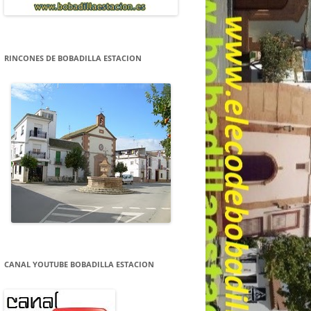
RINCONES DE BOBADILLA ESTACION
CANAL YOUTUBE BOBADILLA ESTACION