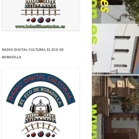
RADIO DIGITAL CULTURAL EL ECO DE
BOBADILLA