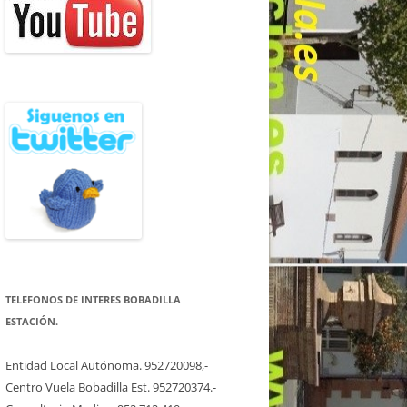
TELEFONOS DE INTERES BOBADILLA
ESTACIÓN.
Entidad Local Autónoma. 952720098,-
Centro Vuela Bobadilla Est. 952720374.-