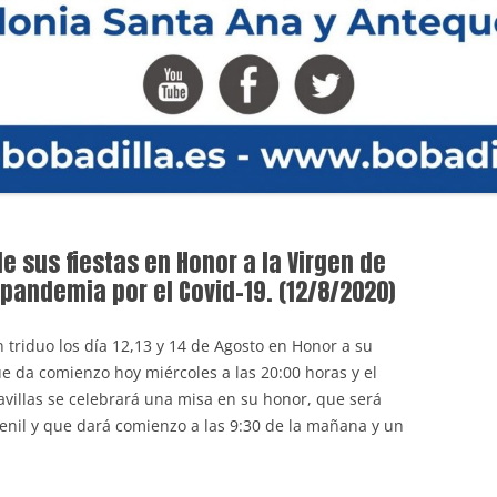
e sus fiestas en Honor a la Virgen de
 pandemia por el Covid-19. (12/8/2020)
 triduo los día 12,13 y 14 de Agosto en Honor a su
ue da comienzo hoy miércoles a las 20:00 horas y el
avillas se celebrará una misa en su honor, que será
nil y que dará comienzo a las 9:30 de la mañana y un