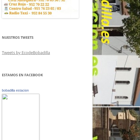
NUESTROS TWEETS
Tweets by EcodeBobadilla
ESTAMOS EN FACEBOOK
bobadilla estacion