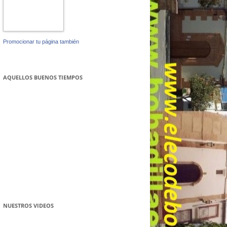
Promocionar tu página también
AQUELLOS BUENOS TIEMPOS
NUESTROS VIDEOS