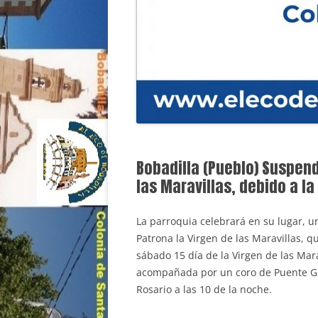
Bobadilla (Pueblo) Suspend
las Maravillas, debido a la
La parroquia celebrará en su lugar, un
Patrona la Virgen de las Maravillas, q
sábado 15 día de la Virgen de las Mar
acompañada por un coro de Puente Ge
Rosario a las 10 de la noche.