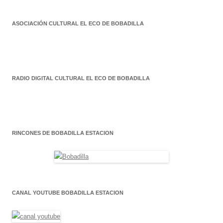
entradas
ASOCIACIÓN CULTURAL EL ECO DE BOBADILLA
RADIO DIGITAL CULTURAL EL ECO DE BOBADILLA
RINCONES DE BOBADILLA ESTACION
CANAL YOUTUBE BOBADILLA ESTACION