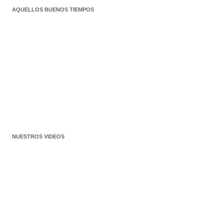
AQUELLOS BUENOS TIEMPOS
NUESTROS VIDEOS