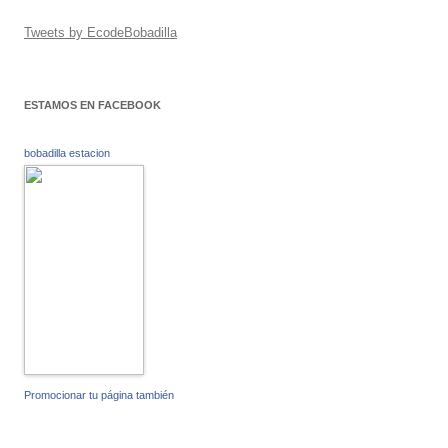
Tweets by EcodeBobadilla
ESTAMOS EN FACEBOOK
bobadilla estacion
Promocionar tu página también