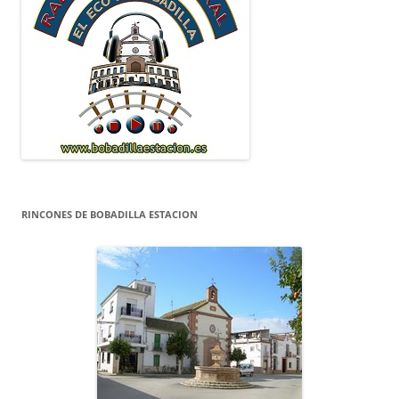
RINCONES DE BOBADILLA ESTACION