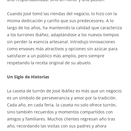
Cuando José tomó las riendas del negocio, lo hizo con la
misma dedicación y cariño que sus predecesores. A lo
largo de los años, ha mantenido la calidad que caracteriza
a los turrones Ibáñez, adaptándose a los nuevos tiempos
sin perder la esencia artesanal. Introdujo innovaciones
como envases más atractivos y opciones sin azúcar para
satisfacer a un público más amplio, pero siempre
respetando la receta original de su abuelo.
Un Siglo de Historias
La caseta de turrón de José Ibáñez es más que un negocio;
es un símbolo de perseverancia y amor por la tradición.
Cada año, en cada feria, la caseta no solo ofrece turrón,
sino también recuerdos y momentos compartidos con
amigos y familiares. Muchos clientes regresan año tras
año, recordando las visitas con sus padres y ahora