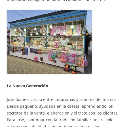
La Nueva Generación
José Ibáñez, creció entre los aromas y sabores del turrón.
Desde pequeño, ayudaba en la caseta, aprendiendo los
secretos de la venta, elaboración y el trato con los clientes.
Para José, continuar con la tradición familiar no era solo
una responsabilidad, sino un honor y una pasión.