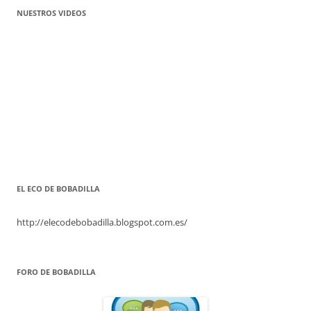
NUESTROS VIDEOS
EL ECO DE BOBADILLA
http://elecodebobadilla.blogspot.com.es/
FORO DE BOBADILLA