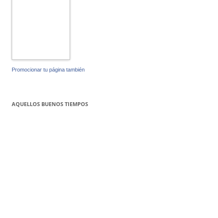
Promocionar tu página también
AQUELLOS BUENOS TIEMPOS