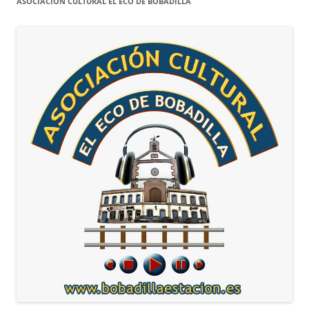
ASOCIACIÓN CULTURAL EL ECO DE BOBADILLA