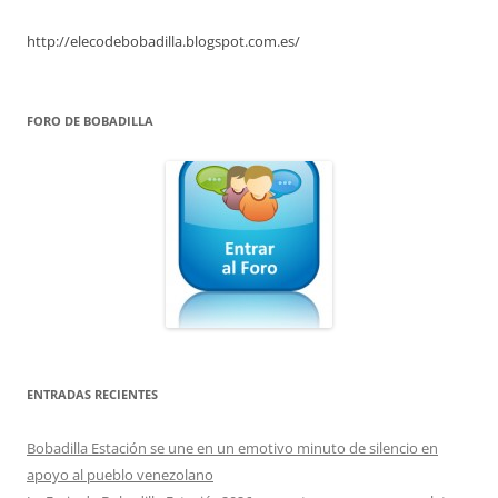
http://elecodebobadilla.blogspot.com.es/
FORO DE BOBADILLA
ENTRADAS RECIENTES
Bobadilla Estación se une en un emotivo minuto de silencio en
apoyo al pueblo venezolano