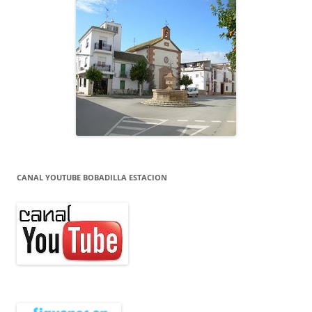
CANAL YOUTUBE BOBADILLA ESTACION