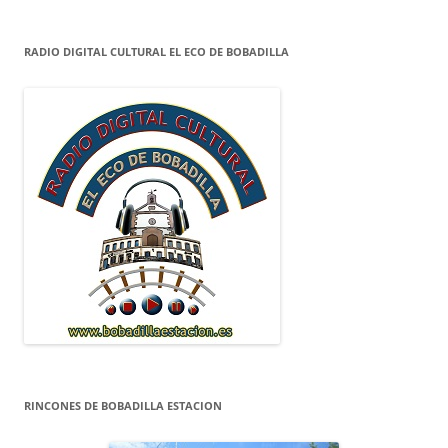
RADIO DIGITAL CULTURAL EL ECO DE BOBADILLA
RINCONES DE BOBADILLA ESTACION