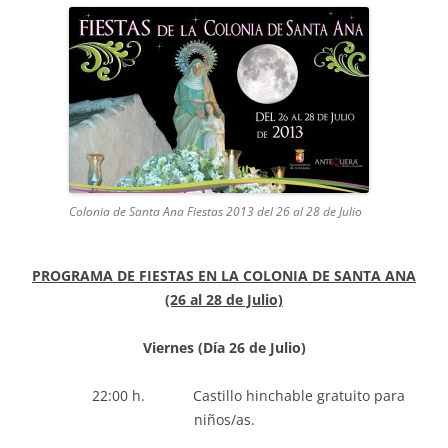
Colonia de Santa Ana Fiestas 2013 del 26 al 28 de Julio
PROGRAMA DE FIESTAS EN LA COLONIA DE SANTA ANA
(26 al 28 de Julio)
Viernes (Día 26 de Julio)
22:00 h. Castillo hinchable gratuito para
niños/as.