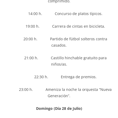
comprimido.
14:00 h. Concurso de platos típicos.
19:00 h. Carrera de cintas en bicicleta.
20:00 h. Partido de fútbol solteros contra
casados.
21:00 h. Castillo hinchable gratuito para
niños/as.
22:30 h. Entrega de premios.
23:00 h. Ameniza la noche la orquesta “Nueva
Generación”.
Domingo (Día 28 de Julio)