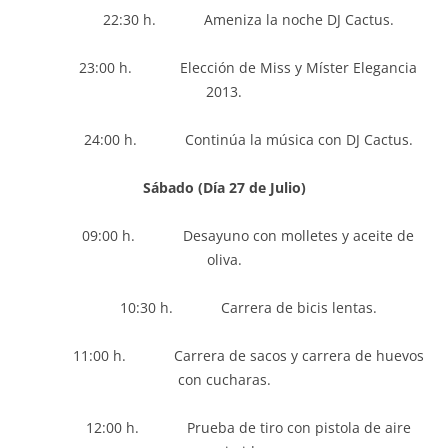
22:30 h. Ameniza la noche DJ Cactus.
23:00 h. Elección de Miss y Míster Elegancia
2013.
24:00 h. Continúa la música con DJ Cactus.
Sábado (Día 27 de Julio)
09:00 h. Desayuno con molletes y aceite de
oliva.
10:30 h. Carrera de bicis lentas.
11:00 h. Carrera de sacos y carrera de huevos
con cucharas.
12:00 h. Prueba de tiro con pistola de aire