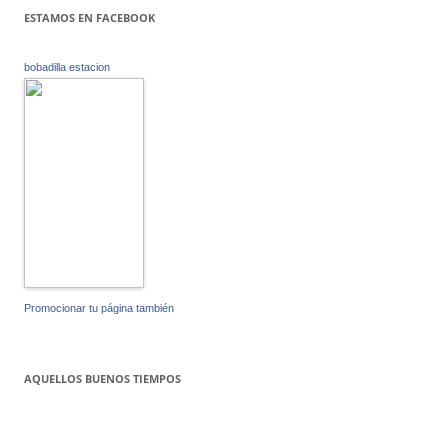
ESTAMOS EN FACEBOOK
bobadilla estacion
Promocionar tu página también
AQUELLOS BUENOS TIEMPOS