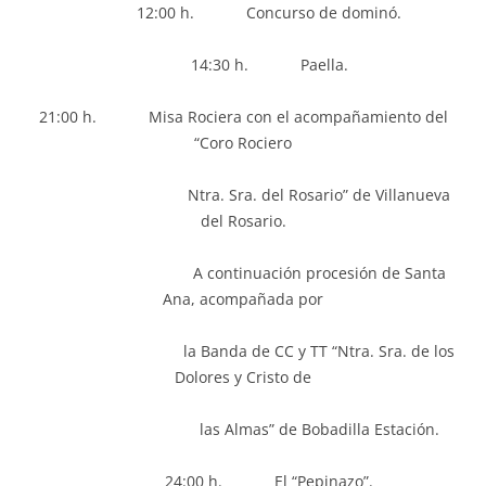
12:00 h. Concurso de dominó.
14:30 h. Paella.
21:00 h. Misa Rociera con el acompañamiento del
“Coro Rociero
Ntra. Sra. del Rosario” de Villanueva
del Rosario.
A continuación procesión de Santa
Ana, acompañada por
la Banda de CC y TT “Ntra. Sra. de los
Dolores y Cristo de
las Almas” de Bobadilla Estación.
24:00 h. El “Pepinazo”.