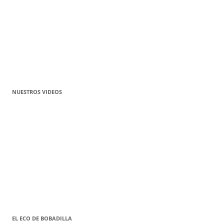
NUESTROS VIDEOS
EL ECO DE BOBADILLA