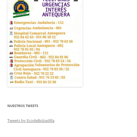
NUESTROS TWEETS
Tweets by EcodeBobadilla