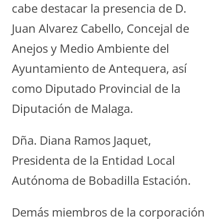
cabe destacar la presencia de D.
Juan Alvarez Cabello, Concejal de
Anejos y Medio Ambiente del
Ayuntamiento de Antequera, así
como Diputado Provincial de la
Diputación de Malaga.
Dña. Diana Ramos Jaquet,
Presidenta de la Entidad Local
Autónoma de Bobadilla Estación.
Demás miembros de la corporación