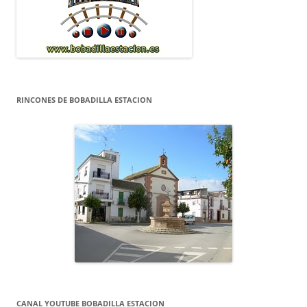
RINCONES DE BOBADILLA ESTACION
CANAL YOUTUBE BOBADILLA ESTACION