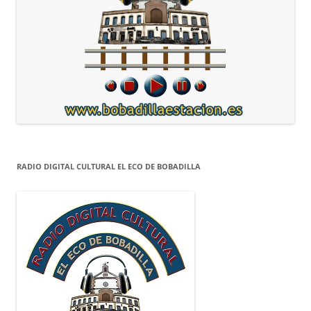
RADIO DIGITAL CULTURAL EL ECO DE BOBADILLA