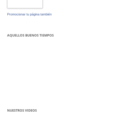
Promocionar tu página también
AQUELLOS BUENOS TIEMPOS
NUESTROS VIDEOS