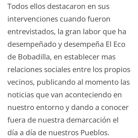
Todos ellos destacaron en sus
intervenciones cuando fueron
entrevistados, la gran labor que ha
desempeñado y desempeña El Eco
de Bobadilla, en establecer mas
relaciones sociales entre los propios
vecinos, publicando al momento las
noticias que van aconteciendo en
nuestro entorno y dando a conocer
fuera de nuestra demarcación el
día a día de nuestros Pueblos.