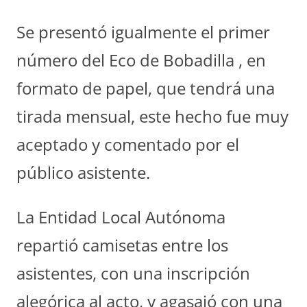
Se presentó igualmente el primer
número del Eco de Bobadilla , en
formato de papel, que tendrá una
tirada mensual, este hecho fue muy
aceptado y comentado por el
público asistente.
La Entidad Local Autónoma
repartió camisetas entre los
asistentes, con una inscripción
alegórica al acto, y agasajó con una