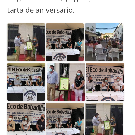
tarta de aniversario.