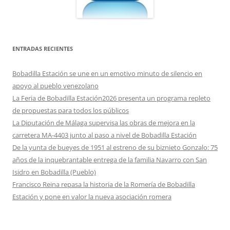
ENTRADAS RECIENTES
Bobadilla Estación se une en un emotivo minuto de silencio en
apoyo al pueblo venezolano
La Feria de Bobadilla Estación2026 presenta un programa repleto
de propuestas para todos los públicos
La Diputación de Málaga supervisa las obras de mejora en la
carretera MA-4403 junto al paso a nivel de Bobadilla Estación
De la yunta de bueyes de 1951 al estreno de su biznieto Gonzalo: 75
años de la inquebrantable entrega de la familia Navarro con San
Isidro en Bobadilla (Pueblo)
Francisco Reina repasa la historia de la Romería de Bobadilla
Estación y pone en valor la nueva asociación romera