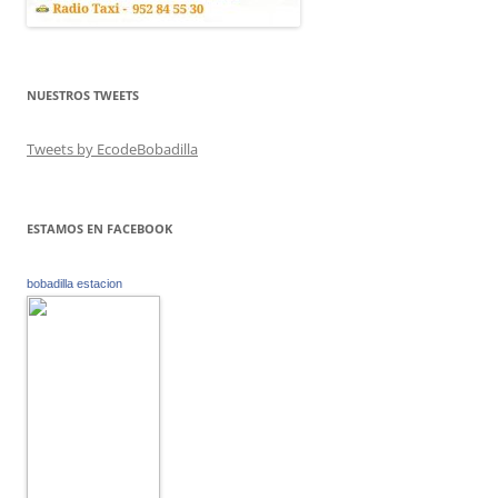
NUESTROS TWEETS
Tweets by EcodeBobadilla
ESTAMOS EN FACEBOOK
bobadilla estacion