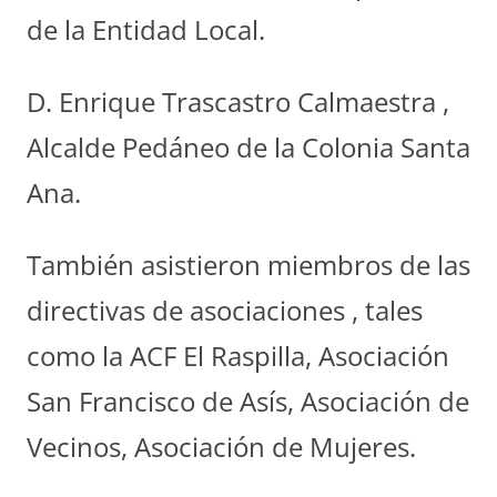
de la Entidad Local.
D. Enrique Trascastro Calmaestra ,
Alcalde Pedáneo de la Colonia Santa
Ana.
También asistieron miembros de las
directivas de asociaciones , tales
como la ACF El Raspilla, Asociación
San Francisco de Asís, Asociación de
Vecinos, Asociación de Mujeres.