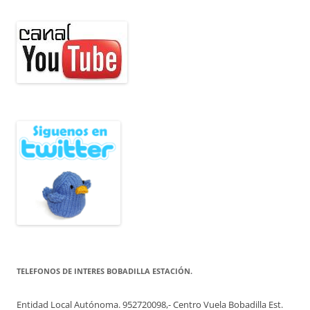
TELEFONOS DE INTERES BOBADILLA ESTACIÓN.
Entidad Local Autónoma. 952720098,- Centro Vuela Bobadilla Est.