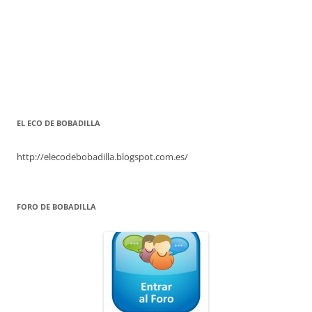
EL ECO DE BOBADILLA
http://elecodebobadilla.blogspot.com.es/
FORO DE BOBADILLA