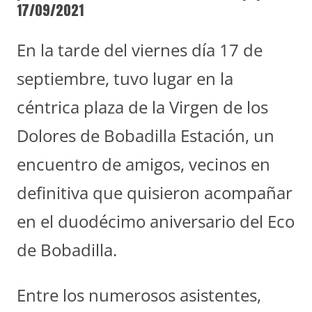
17/09/2021
En la tarde del viernes día 17 de
septiembre, tuvo lugar en la
céntrica plaza de la Virgen de los
Dolores de Bobadilla Estación, un
encuentro de amigos, vecinos en
definitiva que quisieron acompañar
en el duodécimo aniversario del Eco
de Bobadilla.
Entre los numerosos asistentes,