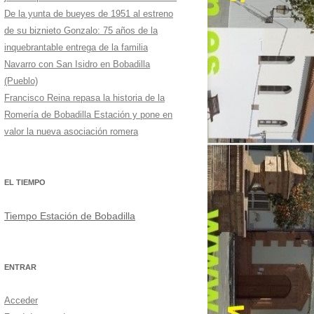
De la yunta de bueyes de 1951 al estreno
de su biznieto Gonzalo: 75 años de la
inquebrantable entrega de la familia
Navarro con San Isidro en Bobadilla
(Pueblo)
Francisco Reina repasa la historia de la
Romería de Bobadilla Estación y pone en
valor la nueva asociación romera
EL TIEMPO
Tiempo Estación de Bobadilla
ENTRAR
Acceder