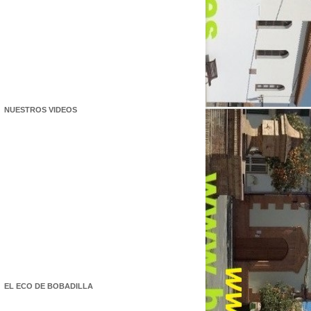
NUESTROS VIDEOS
EL ECO DE BOBADILLA