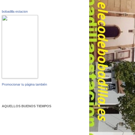
bobadilla estacion
Promocionar tu página también
AQUELLOS BUENOS TIEMPOS