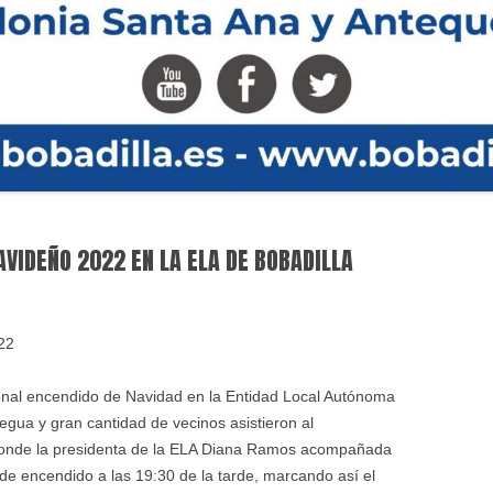
VIDEÑO 2022 EN LA ELA DE BOBADILLA
22
cional encendido de Navidad en la Entidad Local Autónoma
tregua y gran cantidad de vecinos asistieron al
donde la presidenta de la ELA Diana Ramos acompañada
 de encendido a las 19:30 de la tarde, marcando así el