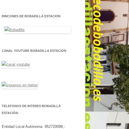
RINCONES DE BOBADILLA ESTACION
CANAL YOUTUBE BOBADILLA ESTACION
TELEFONOS DE INTERES BOBADILLA
ESTACIÓN.
Entidad Local Autónoma. 952720098,-