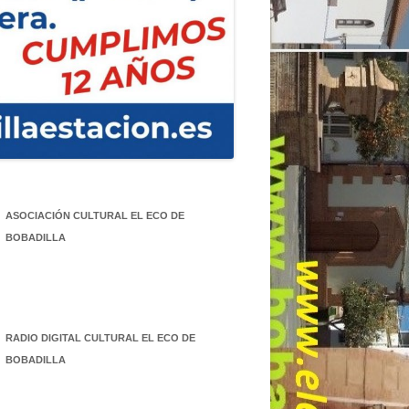
ASOCIACIÓN CULTURAL EL ECO DE
BOBADILLA
RADIO DIGITAL CULTURAL EL ECO DE
BOBADILLA