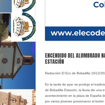
ENCENDIDO DEL ALUMBRADO NA
ESTACIÓN
Redacción El Eco de Bobadilla 10/12/20
En la tarde de ayer se produjo el tradi
de Bobadilla Estación, la lluvia dio una 
acontecimiento en la plaza de España 
por varios jóvenes presionaron el botón