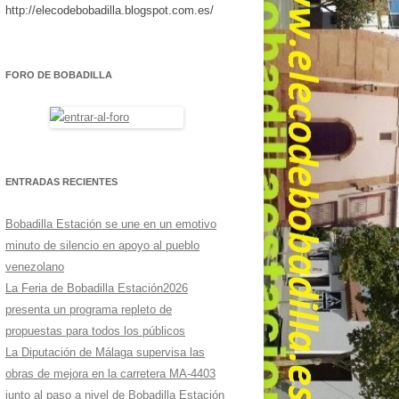
http://elecodebobadilla.blogspot.com.es/
FORO DE BOBADILLA
ENTRADAS RECIENTES
Bobadilla Estación se une en un emotivo
minuto de silencio en apoyo al pueblo
venezolano
La Feria de Bobadilla Estación2026
presenta un programa repleto de
propuestas para todos los públicos
La Diputación de Málaga supervisa las
obras de mejora en la carretera MA-4403
junto al paso a nivel de Bobadilla Estación