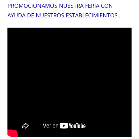
PROMOCIONAMOS NUESTRA FERIA CON
AYUDA DE NUESTROS ESTABLECIMIENTOS…