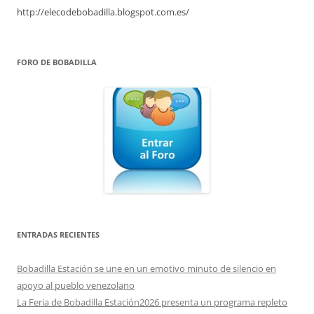
http://elecodebobadilla.blogspot.com.es/
FORO DE BOBADILLA
ENTRADAS RECIENTES
Bobadilla Estación se une en un emotivo minuto de silencio en
apoyo al pueblo venezolano
La Feria de Bobadilla Estación2026 presenta un programa repleto