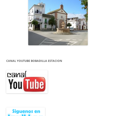
CANAL YOUTUBE BOBADILLA ESTACION