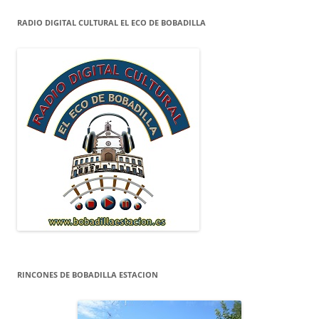
RADIO DIGITAL CULTURAL EL ECO DE BOBADILLA
RINCONES DE BOBADILLA ESTACION