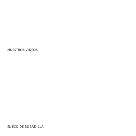
NUESTROS VIDEOS
EL ECO DE BOBADILLA