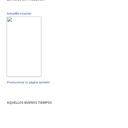
bobadilla estacion
Promocionar tu página también
AQUELLOS BUENOS TIEMPOS