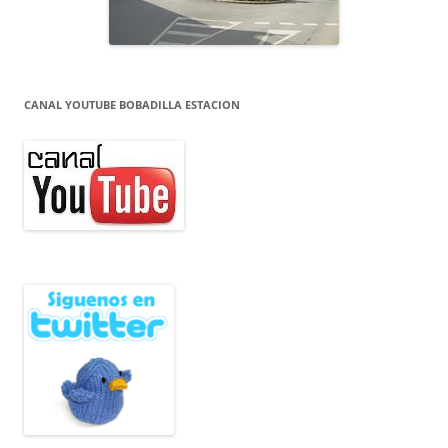
CANAL YOUTUBE BOBADILLA ESTACION