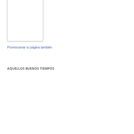
Promocionar tu página también
AQUELLOS BUENOS TIEMPOS