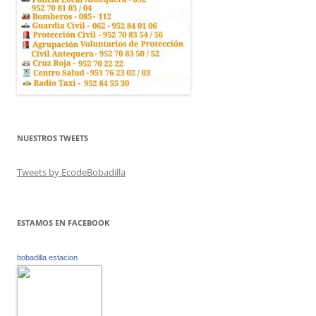
NUESTROS TWEETS
Tweets by EcodeBobadilla
ESTAMOS EN FACEBOOK
bobadilla estacion