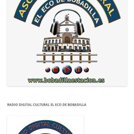
RADIO DIGITAL CULTURAL EL ECO DE BOBADILLA