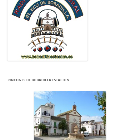
RINCONES DE BOBADILLA ESTACION