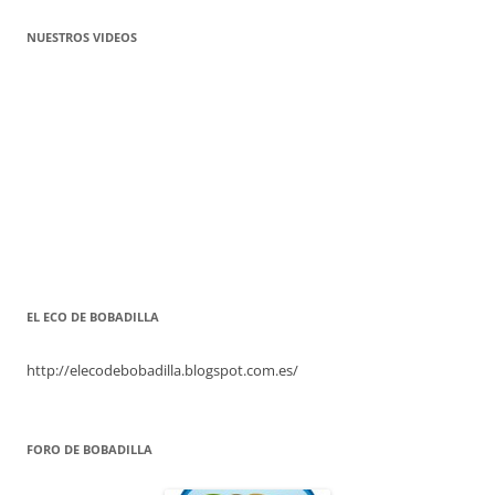
NUESTROS VIDEOS
EL ECO DE BOBADILLA
http://elecodebobadilla.blogspot.com.es/
FORO DE BOBADILLA