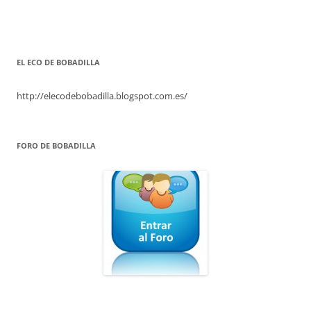
EL ECO DE BOBADILLA
http://elecodebobadilla.blogspot.com.es/
FORO DE BOBADILLA