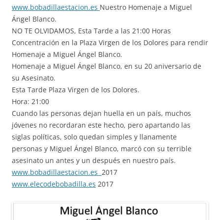
www.bobadillaestacion.es
Nuestro Homenaje a Miguel
Ángel Blanco.
NO TE OLVIDAMOS, Esta Tarde a las 21:00 Horas
Concentración en la Plaza Virgen de los Dolores para rendir
Homenaje a Miguel Ángel Blanco.
Homenaje a Miguel Ángel Blanco, en su 20 aniversario de
su Asesinato.
Esta Tarde Plaza Virgen de los Dolores.
Hora: 21:00
Cuando las personas dejan huella en un país, muchos
jóvenes no recordaran este hecho, pero apartando las
siglas políticas, solo quedan simples y llanamente
personas y Miguel Ángel Blanco, marcó con su terrible
asesinato un antes y un después en nuestro país.
www.bobadillaestacion.es
2017
www.elecodebobadilla.es
2017