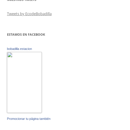
Tweets by EcodeBobadilla
ESTAMOS EN FACEBOOK
bobadilla estacion
Promocionar tu página también