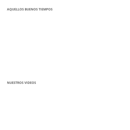
AQUELLOS BUENOS TIEMPOS
NUESTROS VIDEOS