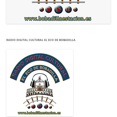
RADIO DIGITAL CULTURAL EL ECO DE BOBADILLA