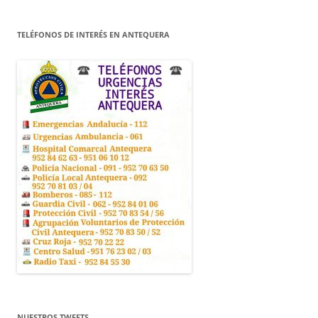
TELÉFONOS DE INTERÉS EN ANTEQUERA
NUESTROS TWEETS