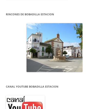
RINCONES DE BOBADILLA ESTACION
CANAL YOUTUBE BOBADILLA ESTACION