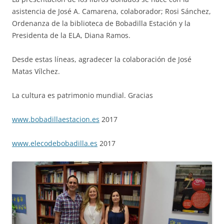
asistencia de José A. Camarena, colaborador; Rosi Sánchez,
Ordenanza de la biblioteca de Bobadilla Estación y la
Presidenta de la ELA, Diana Ramos.
Desde estas líneas, agradecer la colaboración de José
Matas Vílchez.
La cultura es patrimonio mundial. Gracias
www.bobadillaestacion.es
2017
www.elecodebobadilla.es
2017