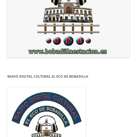
RADIO DIGITAL CULTURAL EL ECO DE BOBADILLA