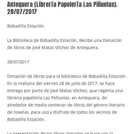
Antequera (Librería Papelería Las Piñuelas).
28/07/2017
Bobadilla Estación.
La Biblioteca de Bobadilla Estación, Recibe una Donación
de libros de José Matas Vílchez de Antequera.
28/07/2017
Donación de libros para la biblioteca de Bobadilla Estación.
En la mañana del viernes 28 de julio de 2017, se hace
entrega por parte de José Matas Vílchez, que regenta una
librería papelería Las Peñuelas, en Antequera, de
alrededor de medio centenar de libros del género literario
de novelas, para uso y disfrute de todos los vecinos de
Bobadilla Estación.
La presentación de los libros donados se hace con la