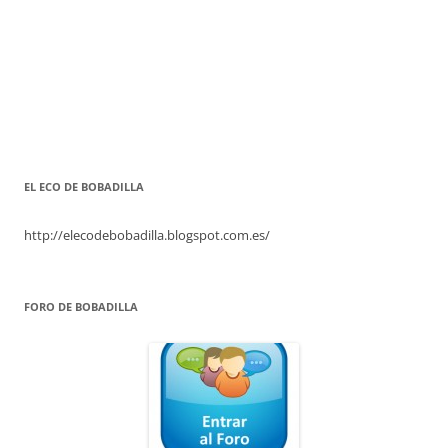
EL ECO DE BOBADILLA
http://elecodebobadilla.blogspot.com.es/
FORO DE BOBADILLA