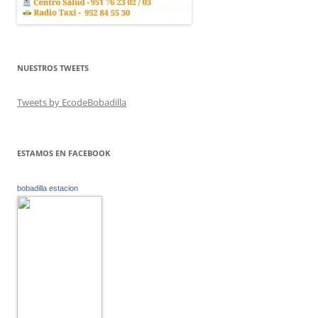
NUESTROS TWEETS
Tweets by EcodeBobadilla
ESTAMOS EN FACEBOOK
bobadilla estacion