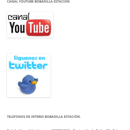
CANAL YOUTUBE BOBADILLA ESTACION
TELEFONOS DE INTERES BOBADILLA ESTACIÓN.