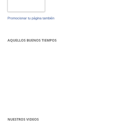
Promocionar tu página también
AQUELLOS BUENOS TIEMPOS
NUESTROS VIDEOS