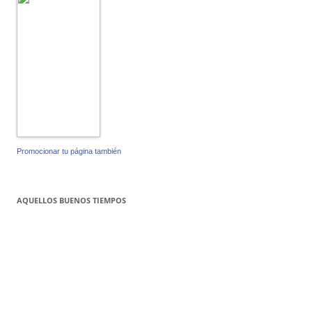
Promocionar tu página también
AQUELLOS BUENOS TIEMPOS