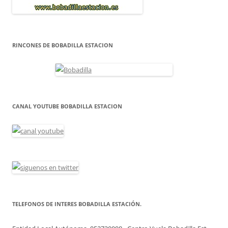
RINCONES DE BOBADILLA ESTACION
CANAL YOUTUBE BOBADILLA ESTACION
TELEFONOS DE INTERES BOBADILLA ESTACIÓN.