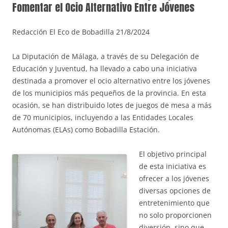
Fomentar el Ocio Alternativo Entre Jóvenes
Redacción El Eco de Bobadilla 21/8/2024
La Diputación de Málaga, a través de su Delegación de
Educación y Juventud, ha llevado a cabo una iniciativa
destinada a promover el ocio alternativo entre los jóvenes
de los municipios más pequeños de la provincia. En esta
ocasión, se han distribuido lotes de juegos de mesa a más
de 70 municipios, incluyendo a las Entidades Locales
Autónomas (ELAs) como Bobadilla Estación.
El objetivo principal
de esta iniciativa es
ofrecer a los jóvenes
diversas opciones de
entretenimiento que
no solo proporcionen
diversión, sino que