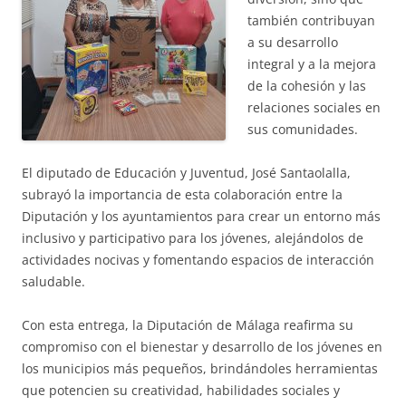
también contribuyan
a su desarrollo
integral y a la mejora
de la cohesión y las
relaciones sociales en
sus comunidades.
El diputado de Educación y Juventud, José Santaolalla,
subrayó la importancia de esta colaboración entre la
Diputación y los ayuntamientos para crear un entorno más
inclusivo y participativo para los jóvenes, alejándolos de
actividades nocivas y fomentando espacios de interacción
saludable.
Con esta entrega, la Diputación de Málaga reafirma su
compromiso con el bienestar y desarrollo de los jóvenes en
los municipios más pequeños, brindándoles herramientas
que potencien su creatividad, habilidades sociales y