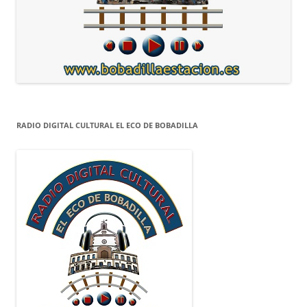
RADIO DIGITAL CULTURAL EL ECO DE BOBADILLA