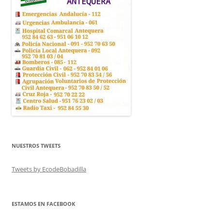
NUESTROS TWEETS
Tweets by EcodeBobadilla
ESTAMOS EN FACEBOOK