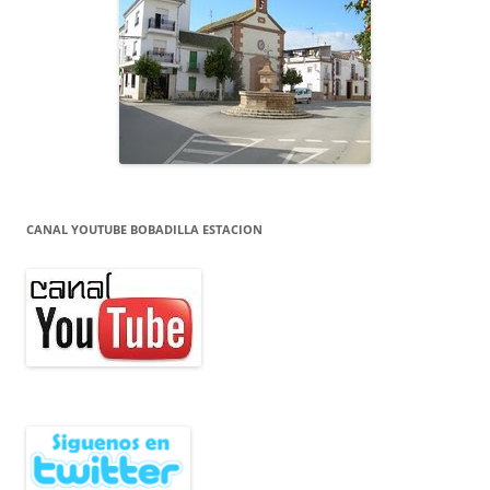
CANAL YOUTUBE BOBADILLA ESTACION