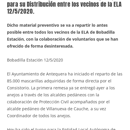
para su Distribución entre los vecinos de la ELA
12/5/2020.
Dicho material preventivo se va a repartir lo antes
posible entre todos los vecinos de la ELA de Bobadilla
Estación, con la colaboración de voluntarios que se han
ofrecido de forma desinteresada.
Bobadilla Estación 12/5/2020
El Ayuntamiento de Antequera ha iniciado el reparto de las
85.000 mascarillas adquiridas de forma directa por el
Consistorio. La primera remesa ya se entregó ayer a los
anejos a través de los alcaldes pedáneos con la
colaboración de Protección Civil acompañados por el
alcalde pedáneo de Villanueva de Cauche, a su vez
Coordinador de todos los anejos.
Hoy ha sido el turno para la Entidad Local Autónoma de