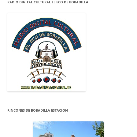
RADIO DIGITAL CULTURAL EL ECO DE BOBADILLA
RINCONES DE BOBADILLA ESTACION