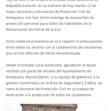
Bobadilla Estación. En la mañana de hoy martes 12 de
mayo, personal y voluntarios de Protección Civil de
Antequera, nos han hecho entrega de mascarillas de
protección personal para todos los habitantes de la
demarcación territorial de la ELA.
Dicho material preventivo se va a repartir lo antes posible
entre todos los vecinos con la colaboración de voluntarios
que se han ofrecido de forma desinteresada.
Desde la Entidad Local Autónoma, agradecen el apoyo
recibido por parte del Alcalde del Ayuntamiento de
Antequera, Manolo Barón; a su equipo de gobierno, a la
gestión coordinada con el Área de Seguridad y Tráfico, así
como al personal de Protección Civil en su trabajo de
dedicación a la protección de todos los ciudadanos.