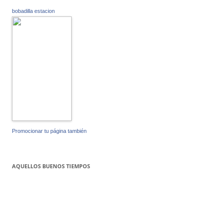
bobadilla estacion
Promocionar tu página también
AQUELLOS BUENOS TIEMPOS