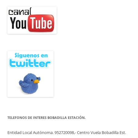
TELEFONOS DE INTERES BOBADILLA ESTACIÓN.
Entidad Local Autónoma. 952720098,- Centro Vuela Bobadilla Est.