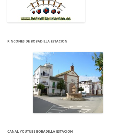
RINCONES DE BOBADILLA ESTACION
CANAL YOUTUBE BOBADILLA ESTACION