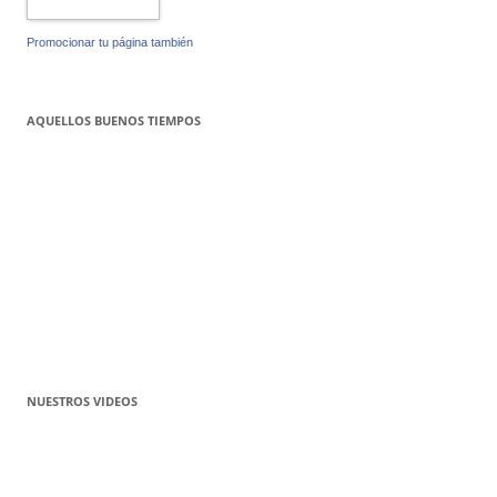
Promocionar tu página también
AQUELLOS BUENOS TIEMPOS
NUESTROS VIDEOS