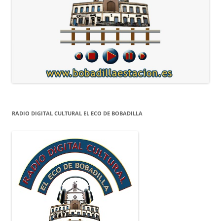
RADIO DIGITAL CULTURAL EL ECO DE BOBADILLA