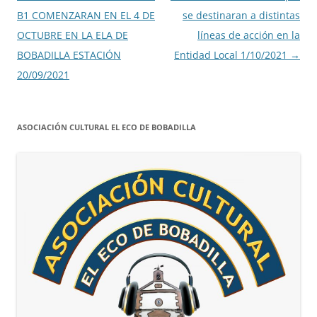
B1 COMENZARAN EN EL 4 DE
se destinaran a distintas
OCTUBRE EN LA ELA DE
líneas de acción en la
BOBADILLA ESTACIÓN
Entidad Local 1/10/2021
→
20/09/2021
ASOCIACIÓN CULTURAL EL ECO DE BOBADILLA