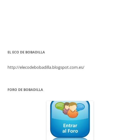
EL ECO DE BOBADILLA
http://elecodebobadilla.blogspot.com.es/
FORO DE BOBADILLA