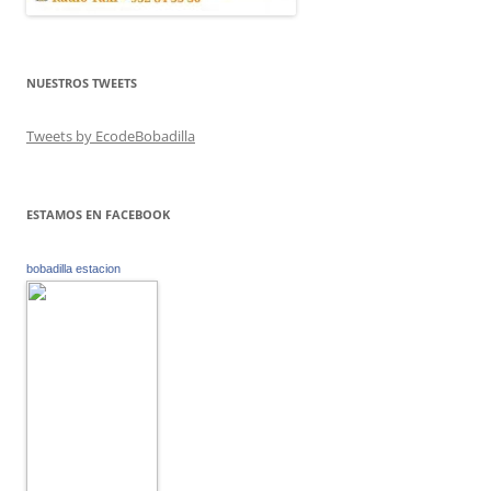
NUESTROS TWEETS
Tweets by EcodeBobadilla
ESTAMOS EN FACEBOOK
bobadilla estacion