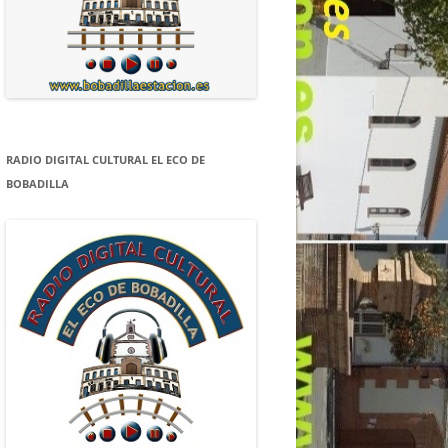
RADIO DIGITAL CULTURAL EL ECO DE
BOBADILLA