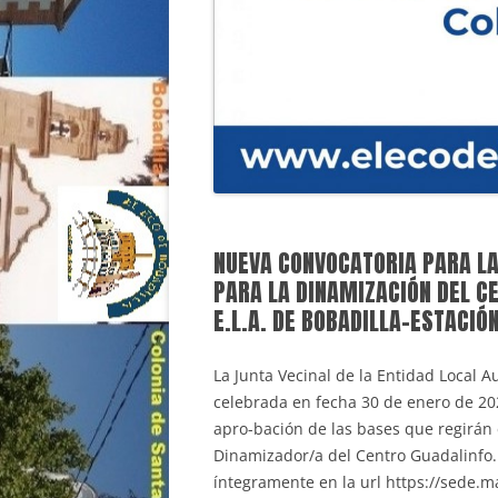
NUEVA CONVOCATORIA PARA LA
PARA LA DINAMIZACIÓN DEL CE
E.L.A. DE BOBADILLA-ESTACIÓ
La Junta Vecinal de la Entidad Local 
celebrada en fecha 30 de enero de 20
apro-bación de las bases que regirán e
Dinamizador/a del Centro Guadalinfo.
íntegramente en la url https://sede.m