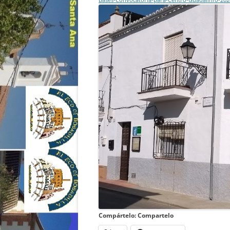
Compártelo: Compartelo