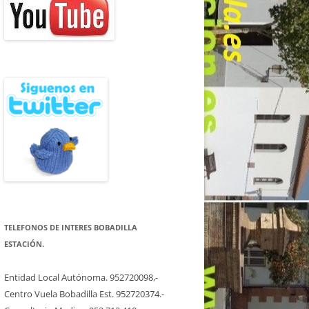
TELEFONOS DE INTERES BOBADILLA
ESTACIÓN.
Entidad Local Autónoma. 952720098,-
Centro Vuela Bobadilla Est. 952720374.-