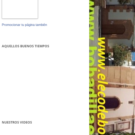
Promocionar tu página también
AQUELLOS BUENOS TIEMPOS
NUESTROS VIDEOS