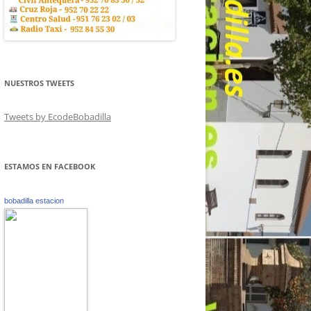
NUESTROS TWEETS
Tweets by EcodeBobadilla
ESTAMOS EN FACEBOOK
bobadilla estacion