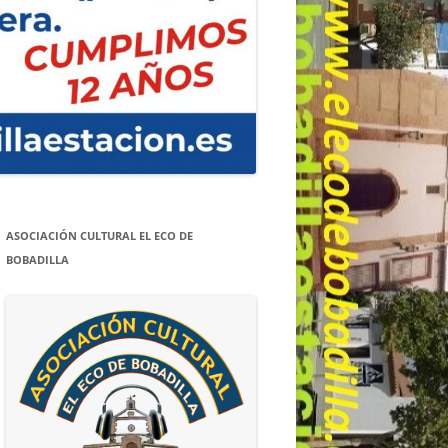
ASOCIACIÓN CULTURAL EL ECO DE
BOBADILLA