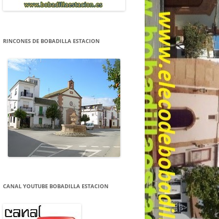
RINCONES DE BOBADILLA ESTACION
CANAL YOUTUBE BOBADILLA ESTACION