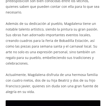
predisposición son bien conocidas entre los vecinos,
quienes saben que pueden contar con ella para lo que sea
necesario.
Además de su dedicación al pueblo, Magdalena tiene un
notable talento artístico, siendo la pintura su gran pasión.
Sus obras han adornado importantes eventos locales,
creando cuadros para la Feria de Bobadilla Estación, así
como las piezas para semana santa y el carnaval local. Su
arte no solo es una expresión personal, sino también un
regalo para su pueblo, embelleciendo sus tradiciones y
celebraciones.
Actualmente, Magdalena disfruta de una hermosa familia
con cuatro nietos, dos de su hija Beatriz y dos de su hijo
Francisco Javier, quienes sin duda son una gran fuente de
alegría en su vida.