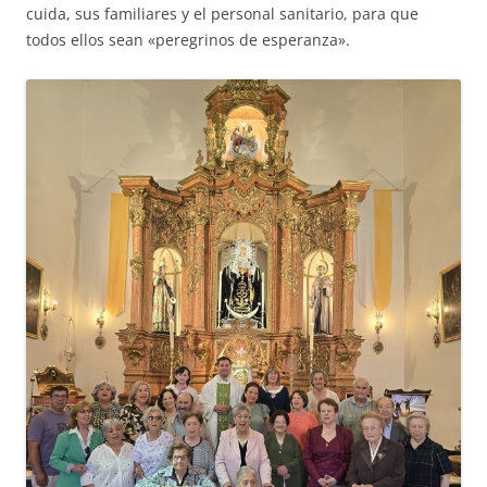
cuida, sus familiares y el personal sanitario, para que
todos ellos sean «peregrinos de esperanza».