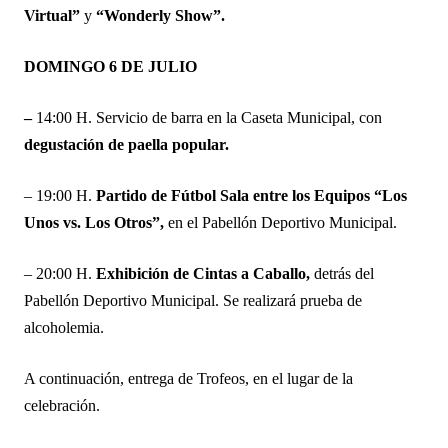
Virtual”
y
“Wonderly Show”.
DOMINGO 6 DE JULIO
–
14:00 H. Servicio de barra en la Caseta Municipal, con
degustación de paella popular.
– 19:00 H.
Partido de Fútbol Sala entre los Equipos “Los
Unos vs. Los Otros”,
en el Pabellón Deportivo Municipal.
– 20:00 H.
Exhibición de Cintas a Caballo,
detrás del
Pabellón Deportivo Municipal. Se realizará prueba de
alcoholemia.
A continuación, entrega de Trofeos, en el lugar de la
celebración.