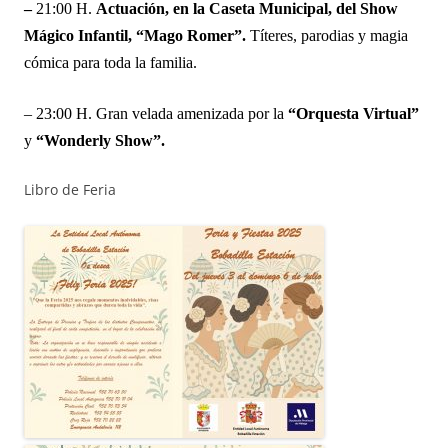
–
21:00 H.
Actuación, en la Caseta Municipal, del Show
Mágico Infantil, “Mago Romer”.
Títeres, parodias y magia
cómica para toda la familia.
– 23:00 H. Gran velada amenizada por la
“Orquesta Virtual”
y
“Wonderly Show”.
Libro de Feria