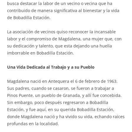
busca destacar la labor de un vecino o vecina que ha
contribuido de manera significativa al bienestar y la vida
de Bobadilla Estación.
La asociación de vecinos quiso reconocer la incansable
labor y el compromiso de Magdalena, una mujer que, con
su dedicación y talento, que esta dejando una huella
imborrable en Bobadilla Estación.
Una Vida Dedicada al Trabajo y a su Pueblo
Magdalena nació en Antequera el 6 de febrero de 1963.
Sus padres, cuando se casaron, se fueron a trabajar a
Pinos Puente, un pueblo de Granada, y allí fue concebida.
Sin embargo, poco después regresaron a Bobadilla
Estación, y fue aquí, en su querida Bobadilla Estación,
donde Magdalena nació y ha vivido su vida, echando raíces
profundas en la localidad.