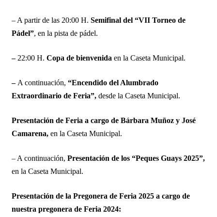
– A partir de las 20:00 H.
Semifinal del “VII Torneo de
Pádel”
, en la pista de pádel.
–
22:00 H.
Copa de bienvenida
en la Caseta Municipal.
–
A continuación,
“Encendido del Alumbrado
Extraordinario de Feria”,
desde la Caseta Municipal.
Presentación de Feria a cargo de Bárbara Muñoz y José
Camarena,
en la Caseta Municipal.
– A continuación,
Presentación de los “Peques Guays 2025”,
en la Caseta Municipal.
Presentación de la Pregonera de Feria 2025 a cargo de
nuestra pregonera de Feria 2024: