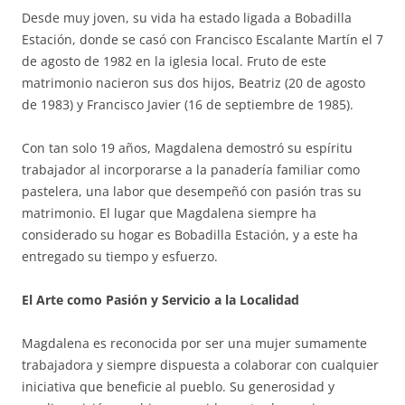
Desde muy joven, su vida ha estado ligada a Bobadilla
Estación, donde se casó con Francisco Escalante Martín el 7
de agosto de 1982 en la iglesia local. Fruto de este
matrimonio nacieron sus dos hijos, Beatriz (20 de agosto
de 1983) y Francisco Javier (16 de septiembre de 1985).
Con tan solo 19 años, Magdalena demostró su espíritu
trabajador al incorporarse a la panadería familiar como
pastelera, una labor que desempeñó con pasión tras su
matrimonio. El lugar que Magdalena siempre ha
considerado su hogar es Bobadilla Estación, y a este ha
entregado su tiempo y esfuerzo.
El Arte como Pasión y Servicio a la Localidad
Magdalena es reconocida por ser una mujer sumamente
trabajadora y siempre dispuesta a colaborar con cualquier
iniciativa que beneficie al pueblo. Su generosidad y