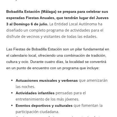
Bobadilla Estación (Málaga) se prepara para celebrar sus
esperadas Fiestas Anuales, que tendrán lugar del Jueves
La Entidad Local Autónoma ha
3 al Domingo 6 de julio.
diseñado un completo programa de actividades para el
disfrute de vecinos y visitantes de todas las edades.
Las Fiestas de Bobadilla Estación son un pilar fundamental en
el calendario local, ofreciendo una combinación de tradición,
cultura y ocio. Durante cuatro días, la localidad se convertirá
en un punto de encuentro con un programa que incluye:
que amenizarán
Actuaciones musicales y verbenas
las noches.
pensadas para el
Actividades infantiles
entretenimiento de los más jóvenes.
que fomentan la
Eventos deportivos y culturales
participación ciudadana.