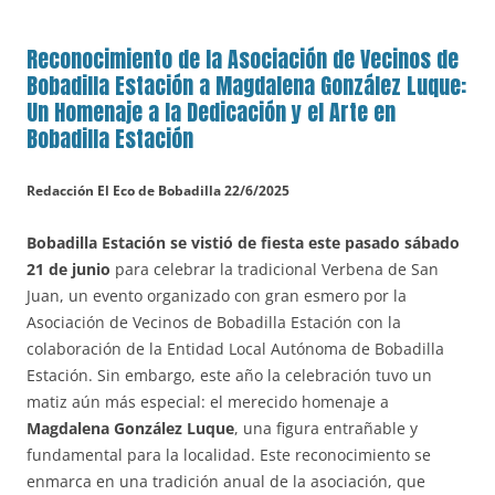
Reconocimiento de la Asociación de Vecinos de
Bobadilla Estación a Magdalena González Luque:
Un Homenaje a la Dedicación y el Arte en
Bobadilla Estación
Redacción El Eco de Bobadilla 22/6/2025
Bobadilla Estación se vistió de fiesta este pasado sábado
21 de junio
para celebrar la tradicional Verbena de San
Juan, un evento organizado con gran esmero por la
Asociación de Vecinos de Bobadilla Estación con la
colaboración de la Entidad Local Autónoma de Bobadilla
Estación. Sin embargo, este año la celebración tuvo un
matiz aún más especial: el merecido homenaje a
Magdalena González Luque
, una figura entrañable y
fundamental para la localidad. Este reconocimiento se
enmarca en una tradición anual de la asociación, que