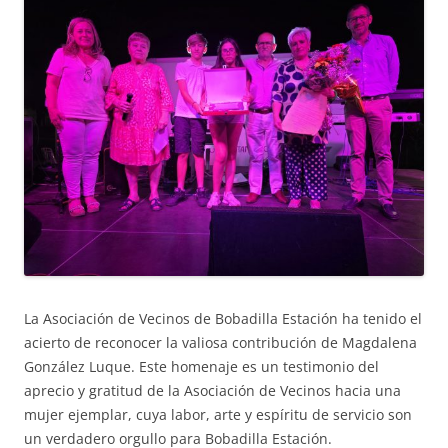
La Asociación de Vecinos de Bobadilla Estación ha tenido el
acierto de reconocer la valiosa contribución de Magdalena
González Luque. Este homenaje es un testimonio del
aprecio y gratitud de la Asociación de Vecinos hacia una
mujer ejemplar, cuya labor, arte y espíritu de servicio son
un verdadero orgullo para Bobadilla Estación.