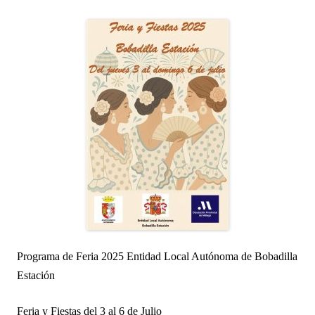
Programa de Feria 2025 Entidad Local Autónoma de Bobadilla
Estación
Feria y Fiestas del 3 al 6 de Julio