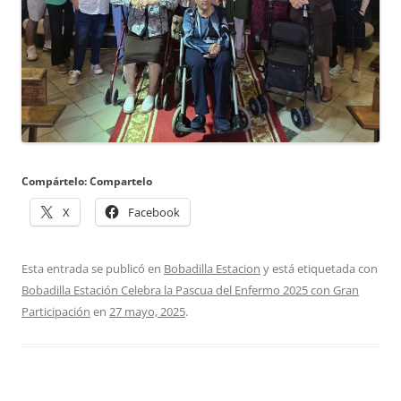
Compártelo: Compartelo
X
Facebook
Esta entrada se publicó en
Bobadilla Estacion
y está etiquetada con
Bobadilla Estación Celebra la Pascua del Enfermo 2025 con Gran
Participación
en
27 mayo, 2025
.