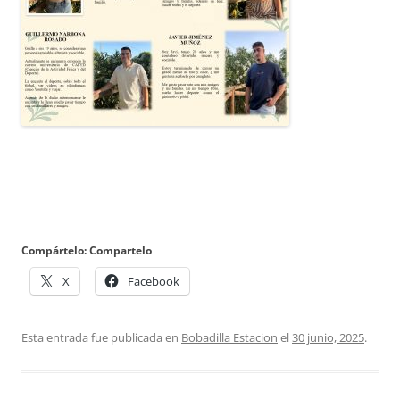
Compártelo: Compartelo
X
Facebook
Esta entrada fue publicada en
Bobadilla Estacion
el
30 junio, 2025
.