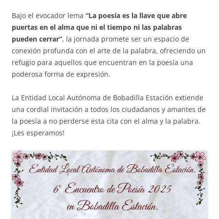
Bajo el evocador lema
“La poesía es la llave que abre
puertas en el alma que ni el tiempo ni las palabras
pueden cerrar”
, la jornada promete ser un espacio de
conexión profunda con el arte de la palabra, ofreciendo un
refugio para aquellos que encuentran en la poesía una
poderosa forma de expresión.
La Entidad Local Autónoma de Bobadilla Estación extiende
una cordial invitación a todos los ciudadanos y amantes de
la poesía a no perderse esta cita con el alma y la palabra.
¡Les esperamos!