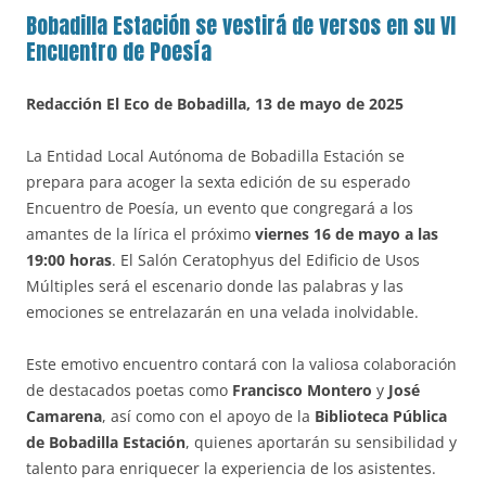
Bobadilla Estación se vestirá de versos en su VI
Encuentro de Poesía
Redacción El Eco de Bobadilla, 13 de mayo de 2025
La Entidad Local Autónoma de Bobadilla Estación se
prepara para acoger la sexta edición de su esperado
Encuentro de Poesía, un evento que congregará a los
amantes de la lírica el próximo
viernes 16 de mayo a las
19:00 horas
. El Salón Ceratophyus del Edificio de Usos
Múltiples será el escenario donde las palabras y las
emociones se entrelazarán en una velada inolvidable.
Este emotivo encuentro contará con la valiosa colaboración
de destacados poetas como
Francisco Montero
y
José
Camarena
, así como con el apoyo de la
Biblioteca Pública
de Bobadilla Estación
, quienes aportarán su sensibilidad y
talento para enriquecer la experiencia de los asistentes.