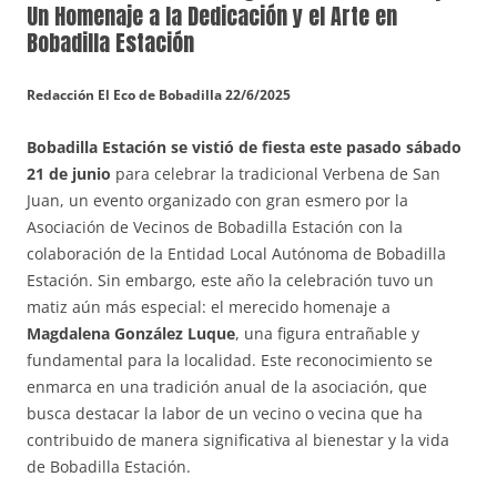
Un Homenaje a la Dedicación y el Arte en
Bobadilla Estación
Redacción El Eco de Bobadilla 22/6/2025
Bobadilla Estación se vistió de fiesta este pasado sábado
21 de junio
para celebrar la tradicional Verbena de San
Juan, un evento organizado con gran esmero por la
Asociación de Vecinos de Bobadilla Estación con la
colaboración de la Entidad Local Autónoma de Bobadilla
Estación. Sin embargo, este año la celebración tuvo un
matiz aún más especial: el merecido homenaje a
Magdalena González Luque
, una figura entrañable y
fundamental para la localidad. Este reconocimiento se
enmarca en una tradición anual de la asociación, que
busca destacar la labor de un vecino o vecina que ha
contribuido de manera significativa al bienestar y la vida
de Bobadilla Estación.