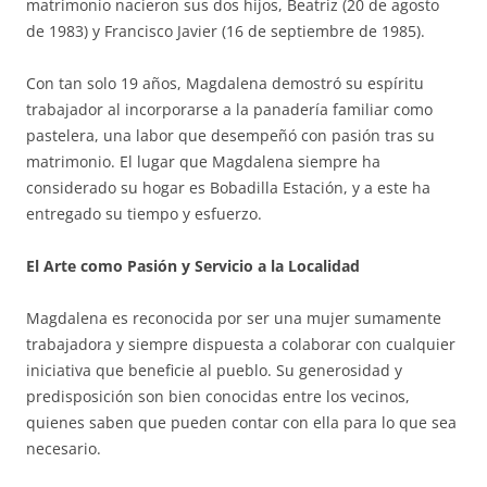
matrimonio nacieron sus dos hijos, Beatriz (20 de agosto
de 1983) y Francisco Javier (16 de septiembre de 1985).
Con tan solo 19 años, Magdalena demostró su espíritu
trabajador al incorporarse a la panadería familiar como
pastelera, una labor que desempeñó con pasión tras su
matrimonio. El lugar que Magdalena siempre ha
considerado su hogar es Bobadilla Estación, y a este ha
entregado su tiempo y esfuerzo.
El Arte como Pasión y Servicio a la Localidad
Magdalena es reconocida por ser una mujer sumamente
trabajadora y siempre dispuesta a colaborar con cualquier
iniciativa que beneficie al pueblo. Su generosidad y
predisposición son bien conocidas entre los vecinos,
quienes saben que pueden contar con ella para lo que sea
necesario.