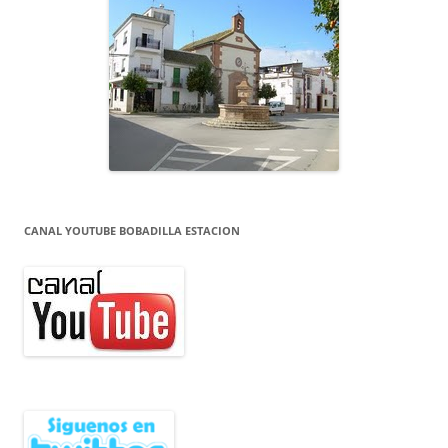
CANAL YOUTUBE BOBADILLA ESTACION