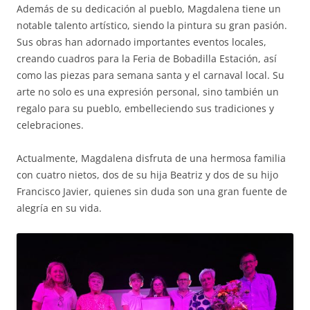
Además de su dedicación al pueblo, Magdalena tiene un
notable talento artístico, siendo la pintura su gran pasión.
Sus obras han adornado importantes eventos locales,
creando cuadros para la Feria de Bobadilla Estación, así
como las piezas para semana santa y el carnaval local. Su
arte no solo es una expresión personal, sino también un
regalo para su pueblo, embelleciendo sus tradiciones y
celebraciones.
Actualmente, Magdalena disfruta de una hermosa familia
con cuatro nietos, dos de su hija Beatriz y dos de su hijo
Francisco Javier, quienes sin duda son una gran fuente de
alegría en su vida.