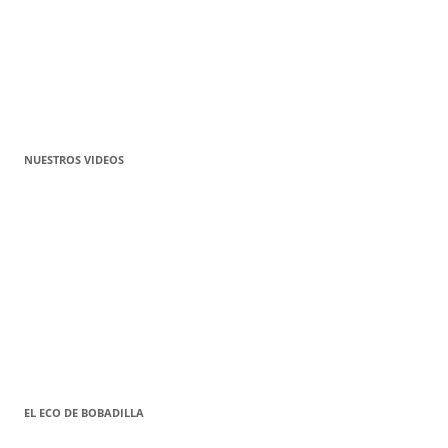
NUESTROS VIDEOS
EL ECO DE BOBADILLA