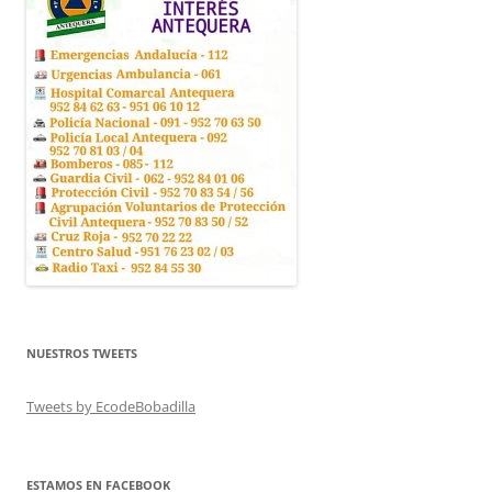
NUESTROS TWEETS
Tweets by EcodeBobadilla
ESTAMOS EN FACEBOOK