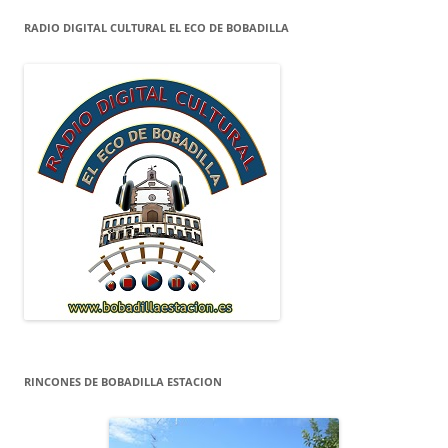
RADIO DIGITAL CULTURAL EL ECO DE BOBADILLA
RINCONES DE BOBADILLA ESTACION