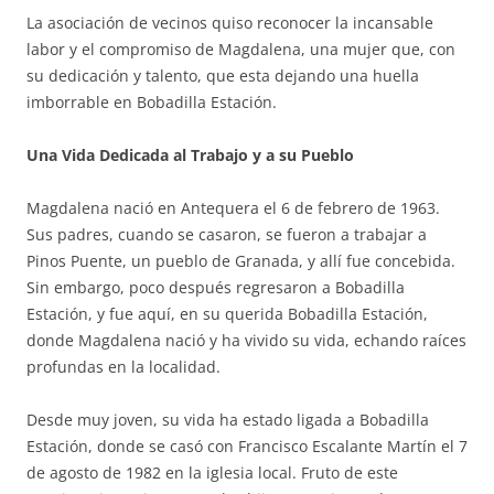
La asociación de vecinos quiso reconocer la incansable
labor y el compromiso de Magdalena, una mujer que, con
su dedicación y talento, que esta dejando una huella
imborrable en Bobadilla Estación.
Una Vida Dedicada al Trabajo y a su Pueblo
Magdalena nació en Antequera el 6 de febrero de 1963.
Sus padres, cuando se casaron, se fueron a trabajar a
Pinos Puente, un pueblo de Granada, y allí fue concebida.
Sin embargo, poco después regresaron a Bobadilla
Estación, y fue aquí, en su querida Bobadilla Estación,
donde Magdalena nació y ha vivido su vida, echando raíces
profundas en la localidad.
Desde muy joven, su vida ha estado ligada a Bobadilla
Estación, donde se casó con Francisco Escalante Martín el 7
de agosto de 1982 en la iglesia local. Fruto de este