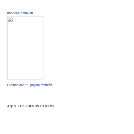
bobadilla estacion
Promocionar tu página también
AQUELLOS BUENOS TIEMPOS