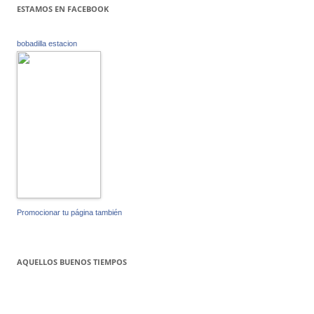
ESTAMOS EN FACEBOOK
bobadilla estacion
Promocionar tu página también
AQUELLOS BUENOS TIEMPOS