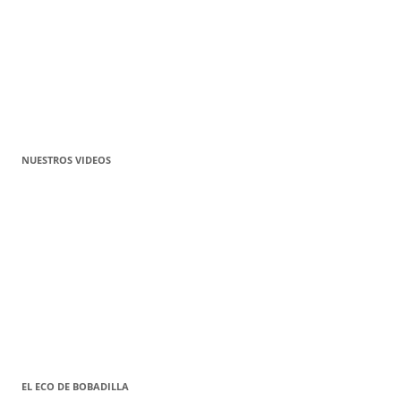
NUESTROS VIDEOS
EL ECO DE BOBADILLA