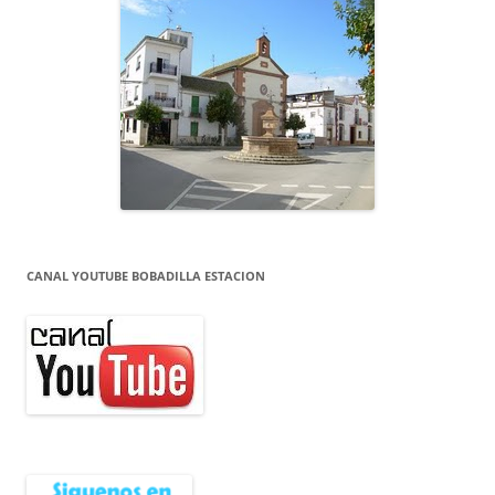
CANAL YOUTUBE BOBADILLA ESTACION