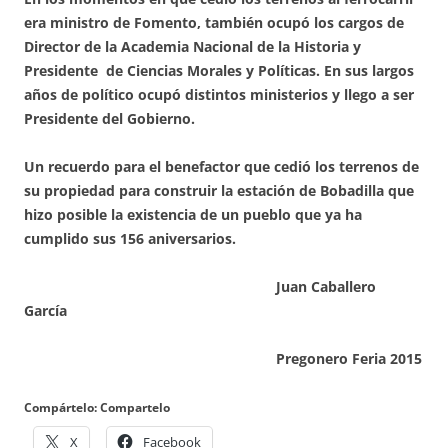
era ministro de Fomento, también ocupó los cargos de
Director de la Academia Nacional de la Historia y
Presidente de Ciencias Morales y Políticas. En sus largos
años de político ocupó distintos ministerios y llego a ser
Presidente del Gobierno.
Un recuerdo para el benefactor que cedió los terrenos de
su propiedad para construir la estación de Bobadilla que
hizo posible la existencia de un pueblo que ya ha
cumplido sus 156 aniversarios.
Juan Caballero
García
Pregonero Feria 2015
Compártelo: Compartelo
X
Facebook