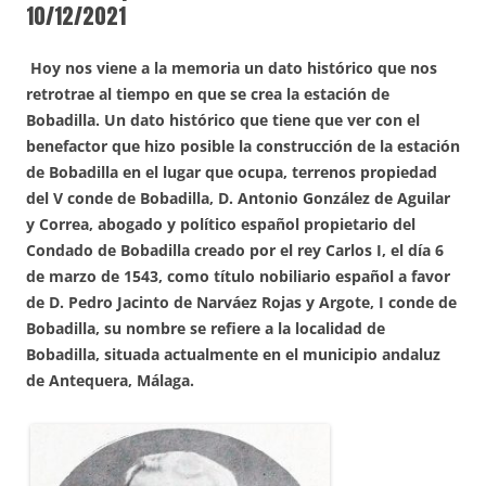
10/12/2021
Hoy nos viene a la memoria un dato histórico que nos
retrotrae al tiempo en que se crea la estación de
Bobadilla. Un dato histórico que tiene que ver con el
benefactor que hizo posible la construcción de la estación
de Bobadilla en el lugar que ocupa, terrenos propiedad
del V conde de Bobadilla, D. Antonio González de Aguilar
y Correa, abogado y político español propietario del
Condado de Bobadilla creado por el rey Carlos I, el día 6
de marzo de 1543, como título nobiliario español a favor
de D. Pedro Jacinto de Narváez Rojas y Argote, I conde de
Bobadilla, su nombre se refiere a la localidad de
Bobadilla, situada actualmente en el municipio andaluz
de Antequera, Málaga.