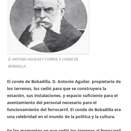
D. ANTONIO AGUILAR Y CORREA, V CONDE DE
BOBADILLA
El conde de Bobadilla, D. Antonio Aguilar, propietario de
los terrenos, los cedió para que se construyera la
estación, sus instalaciones, y espacio suficiente para el
asentamiento del personal necesario para el
funcionamiento del ferrocarril. El conde de Bobadilla era
una celebridad en el mundo de la política y la cultura.
En los momentos en que cedió los terrenos al ferrocarril