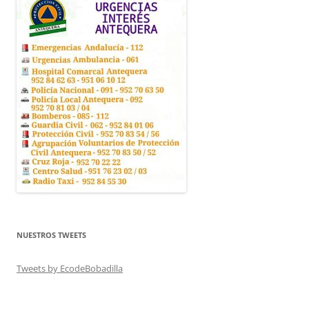
NUESTROS TWEETS
Tweets by EcodeBobadilla