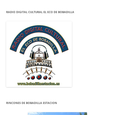
RADIO DIGITAL CULTURAL EL ECO DE BOBADILLA
RINCONES DE BOBADILLA ESTACION