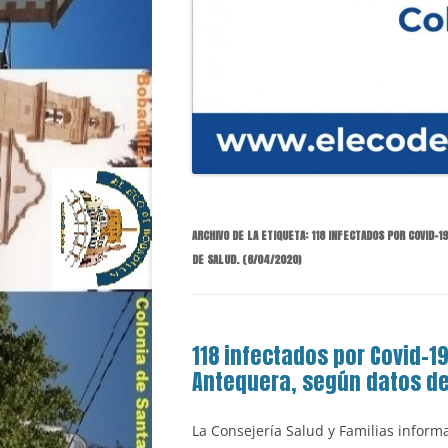
ARCHIVO DE LA ETIQUETA:
118 INFECTADOS POR COVID-
DE SALUD. (6/04/2020)
118 infectados por Covid-
Antequera, según datos de 
La Consejería Salud y Familias infor