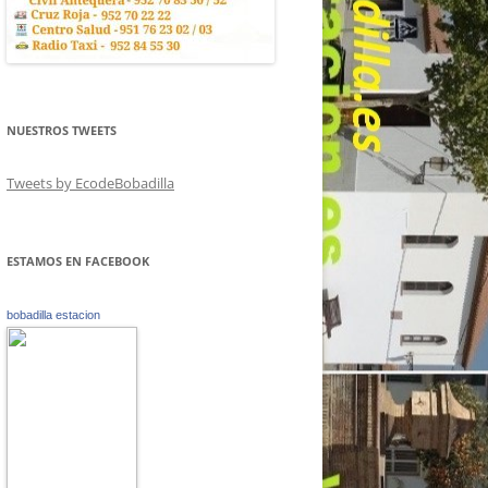
NUESTROS TWEETS
Tweets by EcodeBobadilla
ESTAMOS EN FACEBOOK
bobadilla estacion