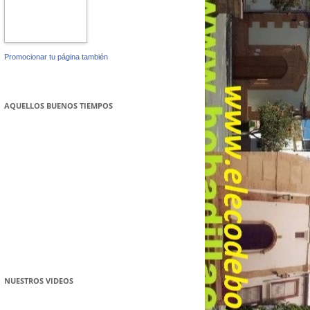
Promocionar tu página también
AQUELLOS BUENOS TIEMPOS
NUESTROS VIDEOS