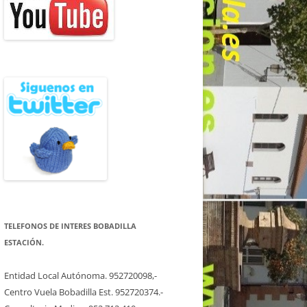
TELEFONOS DE INTERES BOBADILLA
ESTACIÓN.
Entidad Local Autónoma. 952720098,-
Centro Vuela Bobadilla Est. 952720374.-