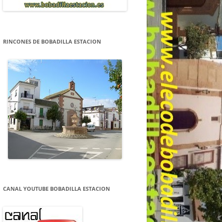
RINCONES DE BOBADILLA ESTACION
CANAL YOUTUBE BOBADILLA ESTACION