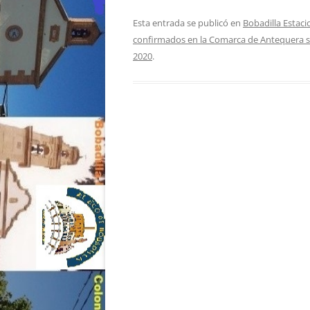
Esta entrada se publicó en
Bobadilla Estaci
confirmados en la Comarca de Antequera se
2020
.