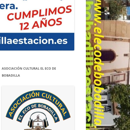
ASOCIACIÓN CULTURAL EL ECO DE
BOBADILLA