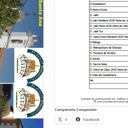
Compártelo: Compartelo
X
Facebook