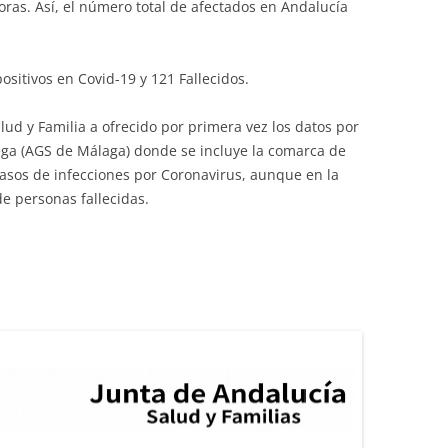
oras. Así, el número total de afectados en Andalucía
sitivos en Covid-19 y 121 Fallecidos.
lud y Familia a ofrecido por primera vez los datos por
 Vega (AGS de Málaga) donde se incluye la comarca de
asos de infecciones por Coronavirus, aunque en la
e personas fallecidas.