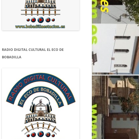
RADIO DIGITAL CULTURAL EL ECO DE
BOBADILLA