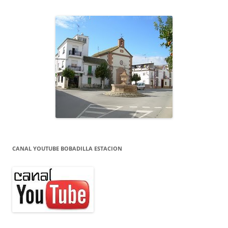
CANAL YOUTUBE BOBADILLA ESTACION