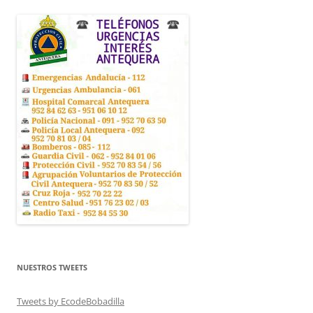
NUESTROS TWEETS
Tweets by EcodeBobadilla