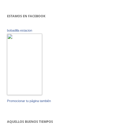
ESTAMOS EN FACEBOOK
bobadilla estacion
Promocionar tu página también
AQUELLOS BUENOS TIEMPOS