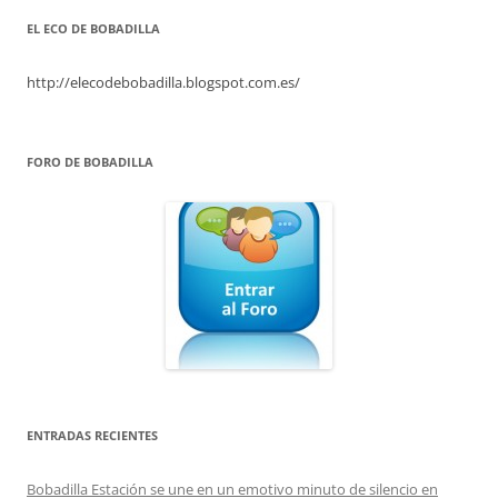
EL ECO DE BOBADILLA
http://elecodebobadilla.blogspot.com.es/
FORO DE BOBADILLA
ENTRADAS RECIENTES
Bobadilla Estación se une en un emotivo minuto de silencio en