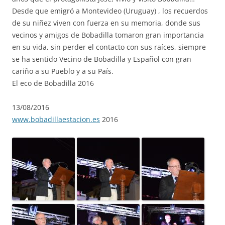
Desde que emigró a Montevideo (Uruguay) , los recuerdos
de su niñez viven con fuerza en su memoria, don
de sus
vecinos y amigos de Bobadilla tomaron gran importancia
en su vida, sin perder el contacto con sus raíces, siempre
se ha sentido Vecino de Bobadilla y Español con gran
cariño a su Pueblo y a su País.
El eco de Bobadilla 2016
13/08/2016
www.bobadillaestacion.es
2016