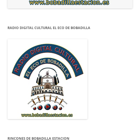
RADIO DIGITAL CULTURAL EL ECO DE BOBADILLA
RINCONES DE BOBADILLA ESTACION