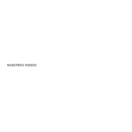
NUESTROS VIDEOS