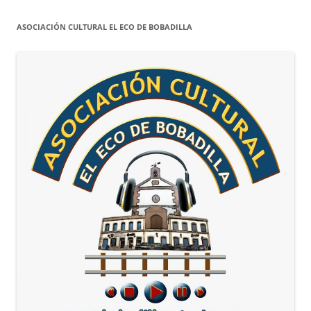
ASOCIACIÓN CULTURAL EL ECO DE BOBADILLA