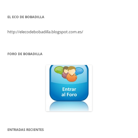
EL ECO DE BOBADILLA
http://elecodebobadilla.blogspot.com.es/
FORO DE BOBADILLA
ENTRADAS RECIENTES