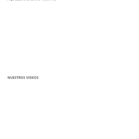
NUESTROS VIDEOS