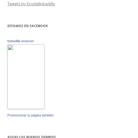
Tweets by EcodeBobadilla
ESTAMOS EN FACEBOOK
bobadilla estacion
Promocionar tu página también
AQUELLOS BUENOS TIEMPOS