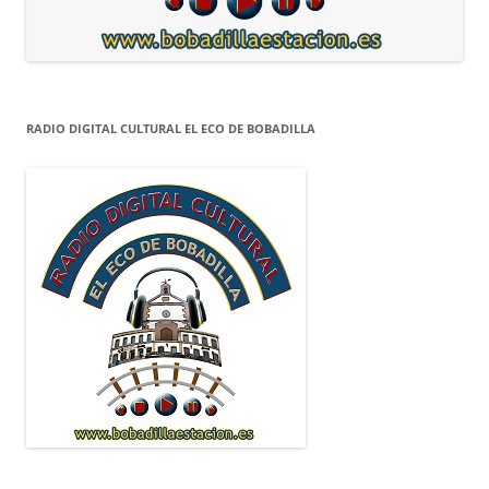
RADIO DIGITAL CULTURAL EL ECO DE BOBADILLA