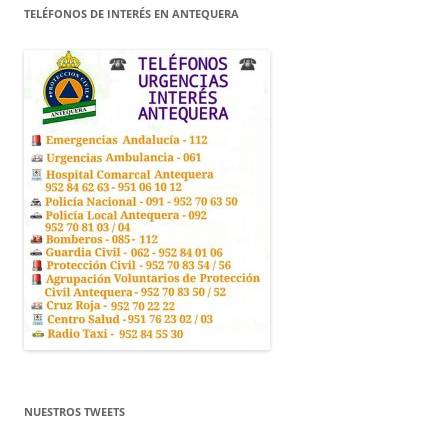
TELÉFONOS DE INTERÉS EN ANTEQUERA
NUESTROS TWEETS