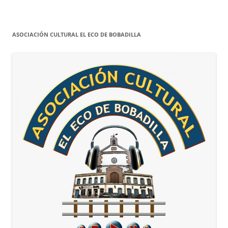
ASOCIACIÓN CULTURAL EL ECO DE BOBADILLA