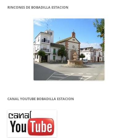
RINCONES DE BOBADILLA ESTACION
CANAL YOUTUBE BOBADILLA ESTACION