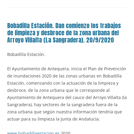
Bobadilla Estación. Dan comienzo los trabajos
de limpieza y desbroce de la zona urbana del
Arroyo Villalta (La Sangradera). 20/9/2020
Bobadilla Estación.
El Ayuntamiento de Antequera, inicia el Plan de Prevención
de inundaciones 2020 de las zonas urbanas en Bobadilla
Estación, comenzando con la actuación de la limpieza y
desbroce, de la zona urbana que le corresponde al
Ayuntamiento de Antequera del cauce del Arroyo Villalta (la
Sangradera), hay sectores de la sangradera fuera de la
zona urbana que según nuestra información tendría que
actuar para su limpieza la Junta de Andalucía.
www.bobadillaestacion.es
2020