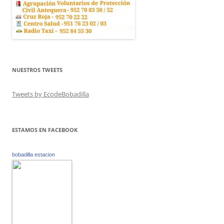
NUESTROS TWEETS
Tweets by EcodeBobadilla
ESTAMOS EN FACEBOOK
bobadilla estacion