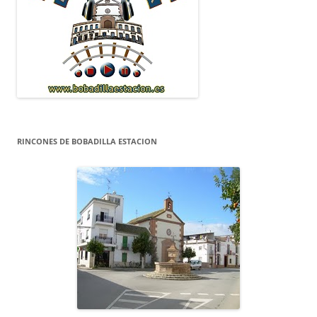
RINCONES DE BOBADILLA ESTACION