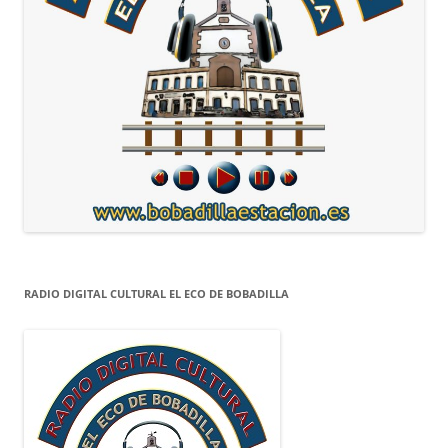
RADIO DIGITAL CULTURAL EL ECO DE BOBADILLA