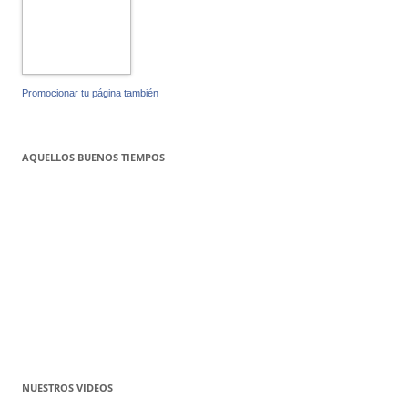
Promocionar tu página también
AQUELLOS BUENOS TIEMPOS
NUESTROS VIDEOS