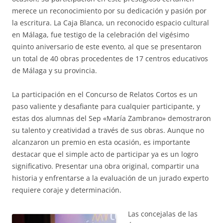
merece un reconocimiento por su dedicación y pasión por
la escritura. La Caja Blanca, un reconocido espacio cultural
en Málaga, fue testigo de la celebración del vigésimo
quinto aniversario de este evento, al que se presentaron
un total de 40 obras procedentes de 17 centros educativos
de Málaga y su provincia.
La participación en el Concurso de Relatos Cortos es un
paso valiente y desafiante para cualquier participante, y
estas dos alumnas del Sep «María Zambrano» demostraron
su talento y creatividad a través de sus obras. Aunque no
alcanzaron un premio en esta ocasión, es importante
destacar que el simple acto de participar ya es un logro
significativo. Presentar una obra original, compartir una
historia y enfrentarse a la evaluación de un jurado experto
requiere coraje y determinación.
Las concejalas de las