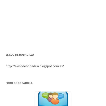
EL ECO DE BOBADILLA
http://elecodebobadilla.blogspot.com.es/
FORO DE BOBADILLA