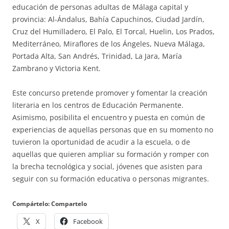
educación de personas adultas de Málaga capital y
provincia: Al-Ándalus, Bahía Capuchinos, Ciudad Jardín,
Cruz del Humilladero, El Palo, El Torcal, Huelin, Los Prados,
Mediterráneo, Miraflores de los Ángeles, Nueva Málaga,
Portada Alta, San Andrés, Trinidad, La Jara, María
Zambrano y Victoria Kent.
Este concurso pretende promover y fomentar la creación
literaria en los centros de Educación Permanente.
Asimismo, posibilita el encuentro y puesta en común de
experiencias de aquellas personas que en su momento no
tuvieron la oportunidad de acudir a la escuela, o de
aquellas que quieren ampliar su formación y romper con
la brecha tecnológica y social, jóvenes que asisten para
seguir con su formación educativa o personas migrantes.
Compártelo: Compartelo
X
Facebook