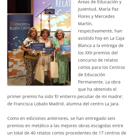
Áreas de Educación y
Juventud, María Paz
Flores y Mercedes
Martín,
respectivamente, han
asistido hoy en La Caja
Blanca a la entrega de
los XXV premios del
concurso de relatos
cortos para los Centros
de Educación
Permanente. La obra
que ha obtenido el
primer premio ha sido ‘El entierro peculiar de mi madre’,
de Francisca Lobato Madrid, alumna del centro La Jara.
Como en ediciones anteriores, se han entregado seis
premios en metálico a las mejores obras escogidas entre
un total de 40 relatos cortos procedentes de 17 centros de