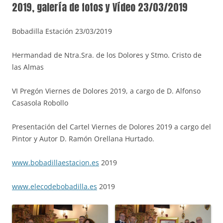
2019, galería de fotos y Vídeo 23/03/2019
Bobadilla Estación 23/03/2019
Hermandad de Ntra.Sra. de los Dolores y Stmo. Cristo de
las Almas
VI Pregón Viernes de Dolores 2019, a cargo de D. Alfonso
Casasola Robollo
Presentación del Cartel Viernes de Dolores 2019 a cargo del
Pintor y Autor D. Ramón Orellana Hurtado.
www.bobadillaestacion.es
2019
www.elecodebobadilla.es
2019