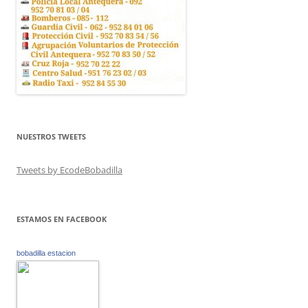
NUESTROS TWEETS
Tweets by EcodeBobadilla
ESTAMOS EN FACEBOOK
bobadilla estacion