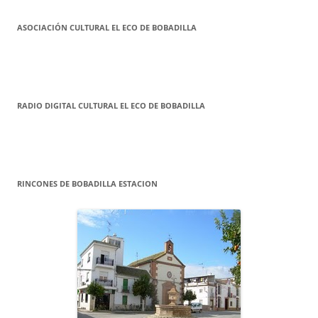
ASOCIACIÓN CULTURAL EL ECO DE BOBADILLA
RADIO DIGITAL CULTURAL EL ECO DE BOBADILLA
RINCONES DE BOBADILLA ESTACION