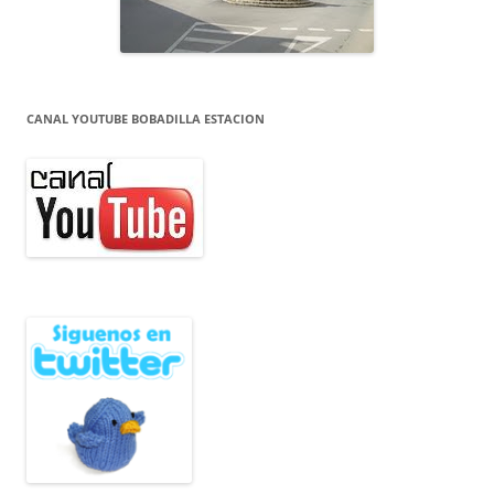
CANAL YOUTUBE BOBADILLA ESTACION