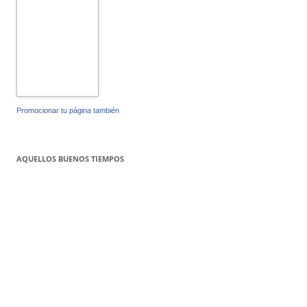
Promocionar tu página también
AQUELLOS BUENOS TIEMPOS