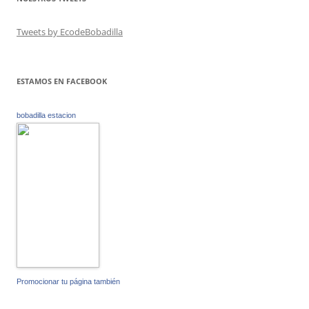
Tweets by EcodeBobadilla
ESTAMOS EN FACEBOOK
bobadilla estacion
Promocionar tu página también