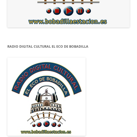
RADIO DIGITAL CULTURAL EL ECO DE BOBADILLA