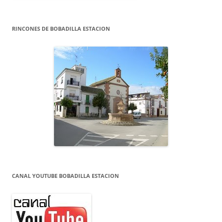
RINCONES DE BOBADILLA ESTACION
CANAL YOUTUBE BOBADILLA ESTACION