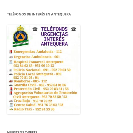
TELÉFONOS DE INTERÉS EN ANTEQUERA
NUESTROS TWEETS