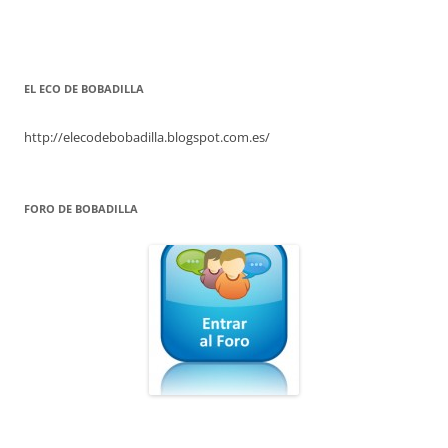
EL ECO DE BOBADILLA
http://elecodebobadilla.blogspot.com.es/
FORO DE BOBADILLA