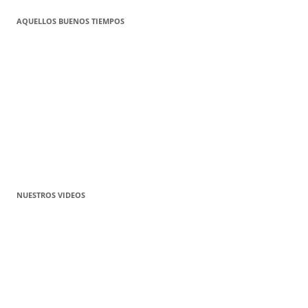
AQUELLOS BUENOS TIEMPOS
NUESTROS VIDEOS