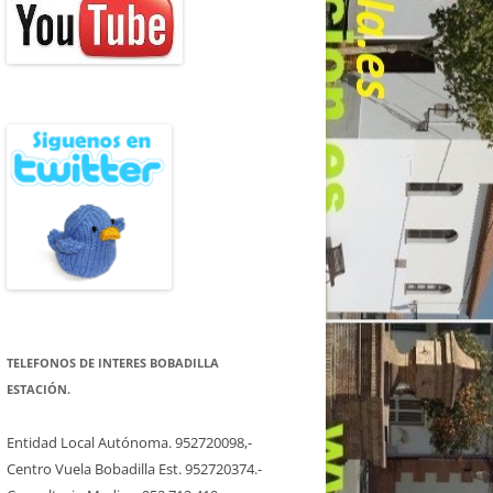
TELEFONOS DE INTERES BOBADILLA
ESTACIÓN.
Entidad Local Autónoma. 952720098,-
Centro Vuela Bobadilla Est. 952720374.-