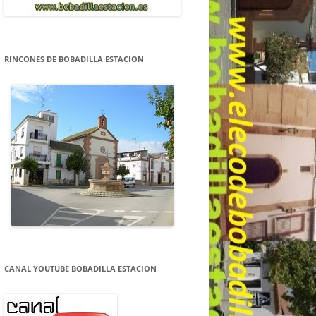
RINCONES DE BOBADILLA ESTACION
CANAL YOUTUBE BOBADILLA ESTACION