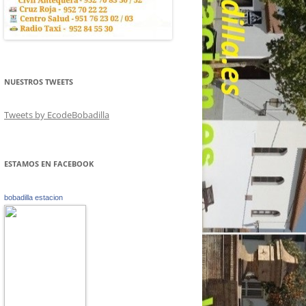
NUESTROS TWEETS
Tweets by EcodeBobadilla
ESTAMOS EN FACEBOOK
bobadilla estacion