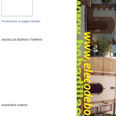
Promocionar tu página también
AQUELLOS BUENOS TIEMPOS
NUESTROS VIDEOS