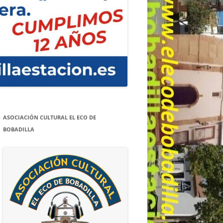
ASOCIACIÓN CULTURAL EL ECO DE
BOBADILLA