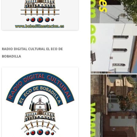
RADIO DIGITAL CULTURAL EL ECO DE
BOBADILLA