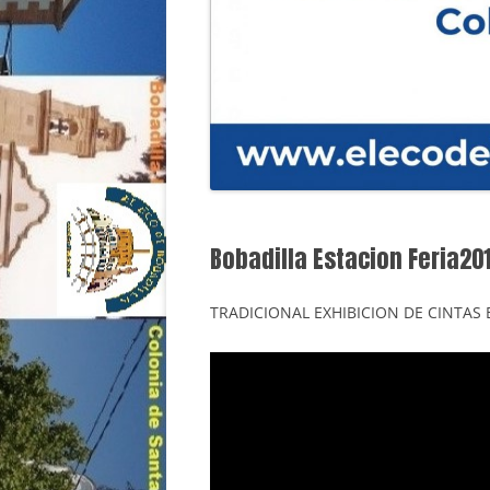
Bobadilla Estacion Feria20
TRADICIONAL EXHIBICION DE CINTAS