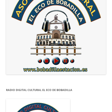
RADIO DIGITAL CULTURAL EL ECO DE BOBADILLA