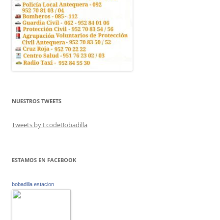
NUESTROS TWEETS
Tweets by EcodeBobadilla
ESTAMOS EN FACEBOOK
bobadilla estacion