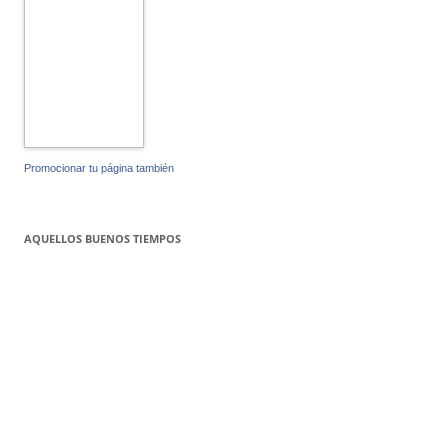
Promocionar tu página también
AQUELLOS BUENOS TIEMPOS