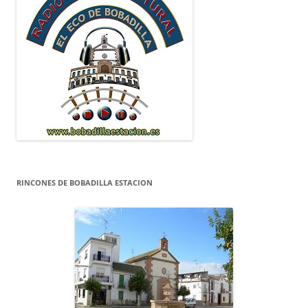
RINCONES DE BOBADILLA ESTACION