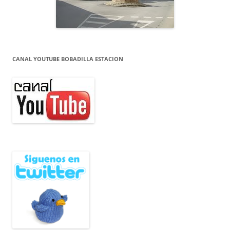
CANAL YOUTUBE BOBADILLA ESTACION